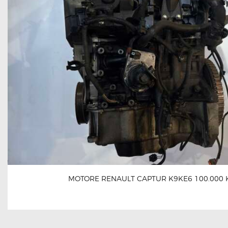
MOTORE RENAULT CAPTUR K9KE6 100.000