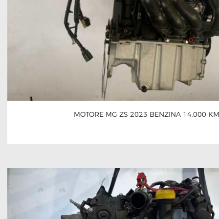
MOTORE MG ZS 2023 BENZINA 14.000 K