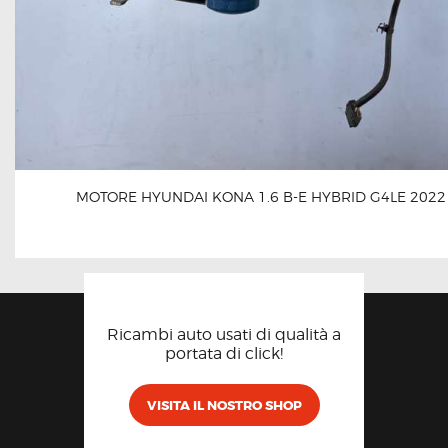
MOTORE HYUNDAI KONA 1.6 B-E HYBRID G4LE 2022
Ricambi auto usati di qualità a
portata di click!
VISITA IL NOSTRO SHOP