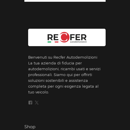
Benvenuti su Recfer Autodemolizioni
La tua azienda di fiducia per
autodemolizioni, ricambi usati e servizi
professionali. Siamo qui per offrirti
soluzioni sostenibili e assistenza
completa per ogni esigenza legata al
tuo veicolo.
Shop