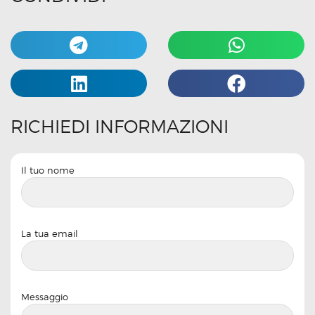
RICHIEDI INFORMAZIONI
Il tuo nome
La tua email
Messaggio