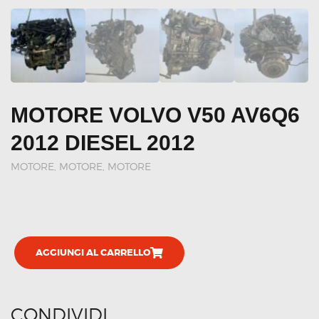
MOTORE VOLVO V50 AV6Q6
2012 DIESEL 2012
MOTORE
,
MOTORE, MOTORE
AGGIUNGI AL CARRELLO
CONDIVIDI