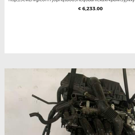
6,233.00
€