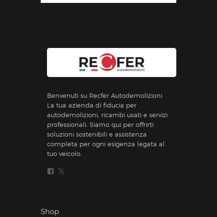
Benvenuti su Recfer Autodemolizioni
La tua azienda di fiducia per
autodemolizioni, ricambi usati e servizi
professionali. Siamo qui per offrirti
soluzioni sostenibili e assistenza
completa per ogni esigenza legata al
tuo veicolo.
Shop