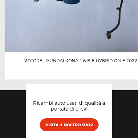
MOTORE HYUNDAI KONA 1.6 B-E HYBRID G4LE 2022
Ricambi auto usati di qualità a
portata di click!
VISITA IL NOSTRO SHOP