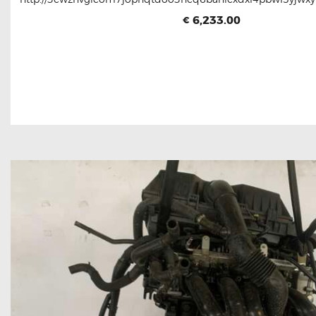
6,233.00
€