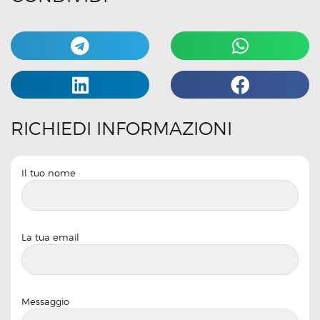
RICHIEDI INFORMAZIONI
Il tuo nome
La tua email
Messaggio