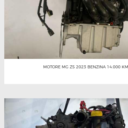
MOTORE MG ZS 2023 BENZINA 14.000 K