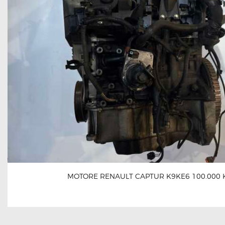
MOTORE RENAULT CAPTUR K9KE6 100.000