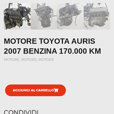
MOTORE TOYOTA AURIS
2007 BENZINA 170.000 KM
MOTORE
,
MOTORE, MOTORE
AGGIUNGI AL CARRELLO
CONDIVIDI