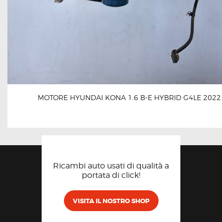
MOTORE HYUNDAI KONA 1.6 B-E HYBRID G4LE 2022
Ricambi auto usati di qualità a
portata di click!
VISITA IL NOSTRO SHOP