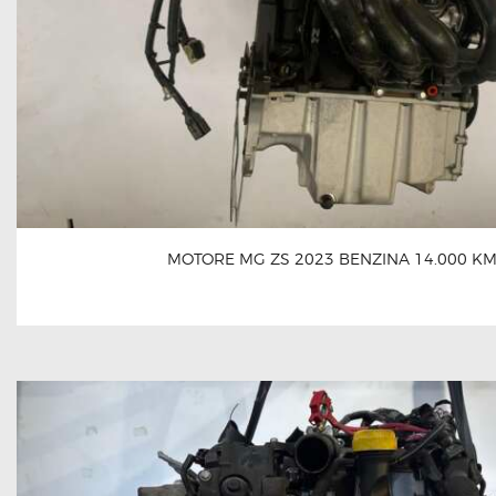
MOTORE MG ZS 2023 BENZINA 14.000 K