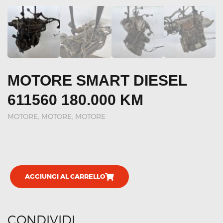
MOTORE SMART DIESEL
611560 180.000 KM
MOTORE
,
MOTORE, MOTORE
AGGIUNGI AL CARRELLO
CONDIVIDI