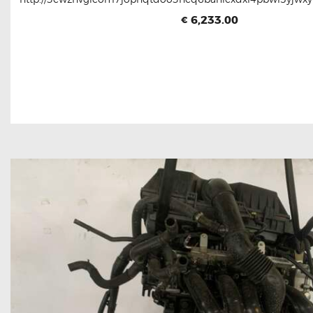
6,233.00
€