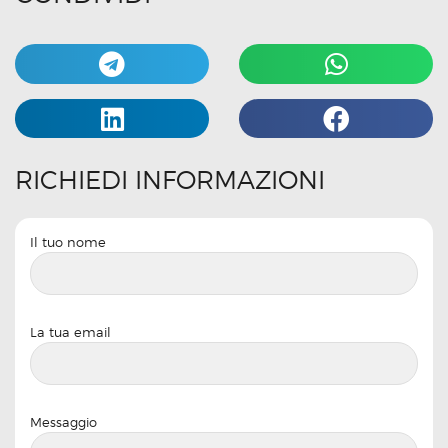
RICHIEDI INFORMAZIONI
Il tuo nome
La tua email
Messaggio