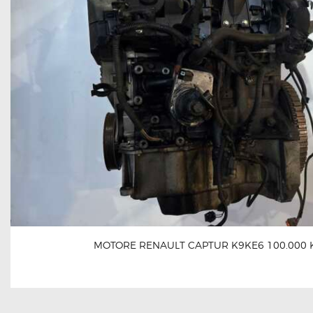
MOTORE RENAULT CAPTUR K9KE6 100.000