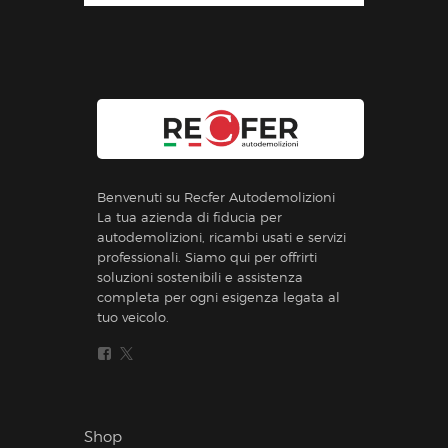
Benvenuti su Recfer Autodemolizioni
La tua azienda di fiducia per
autodemolizioni, ricambi usati e servizi
professionali. Siamo qui per offrirti
soluzioni sostenibili e assistenza
completa per ogni esigenza legata al
tuo veicolo.
Shop