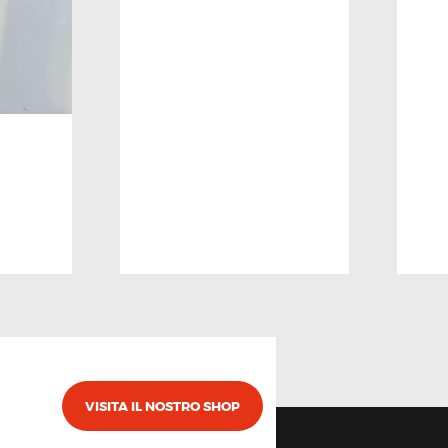
VISITA IL NOSTRO SHOP