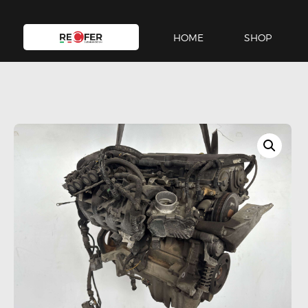
HOME
SHOP