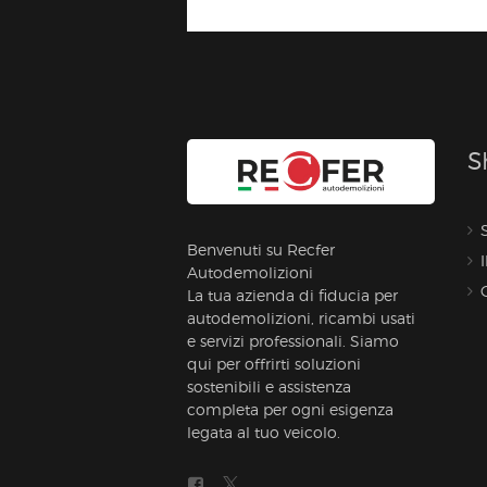
S
Benvenuti su Recfer
Autodemolizioni
La tua azienda di fiducia per
autodemolizioni, ricambi usati
e servizi professionali. Siamo
qui per offrirti soluzioni
sostenibili e assistenza
completa per ogni esigenza
legata al tuo veicolo.