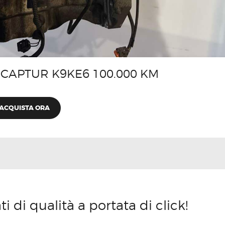
CAPTUR K9KE6 100.000 KM
ACQUISTA ORA
 di qualità a portata di click!