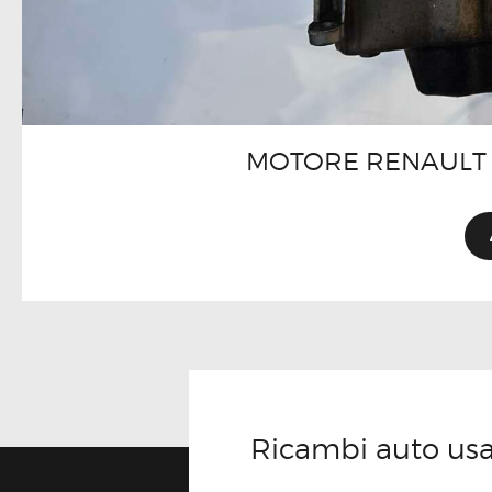
MOTORE RENAULT 
Ricambi auto usati