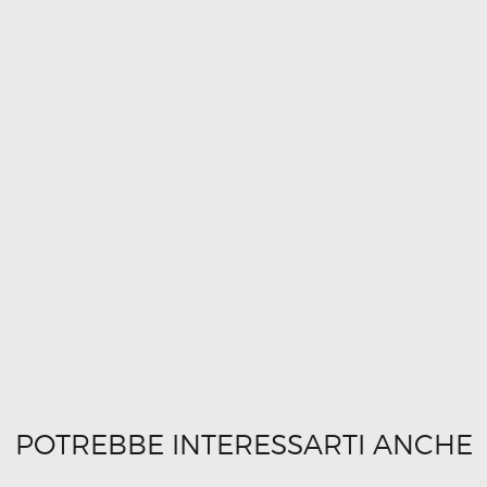
POTREBBE INTERESSARTI ANCHE