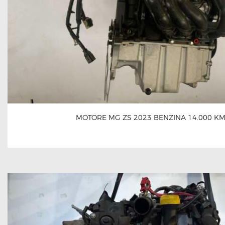
MOTORE MG ZS 2023 BENZINA 14.000 K