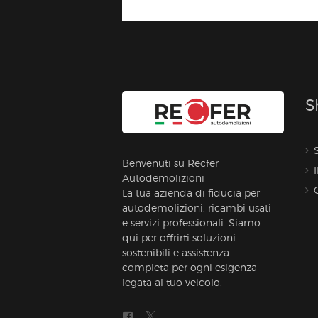
S
Benvenuti su Recfer
Autodemolizioni
La tua azienda di fiducia per
autodemolizioni, ricambi usati
e servizi professionali. Siamo
qui per offrirti soluzioni
sostenibili e assistenza
completa per ogni esigenza
legata al tuo veicolo.