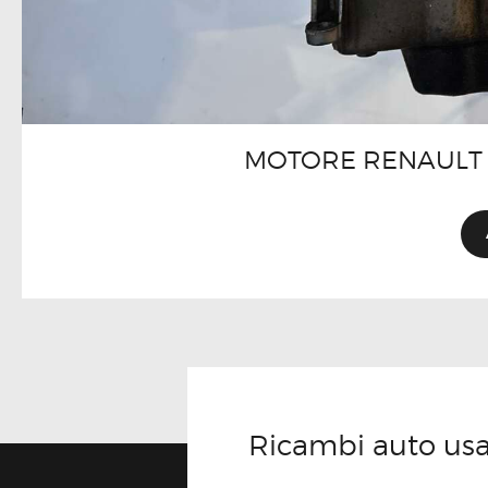
MOTORE RENAULT 
Ricambi auto usati