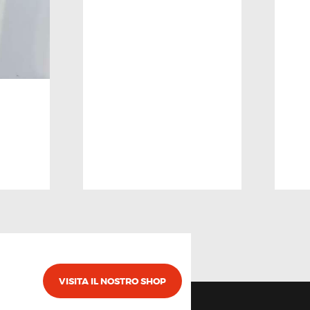
VISITA IL NOSTRO SHOP