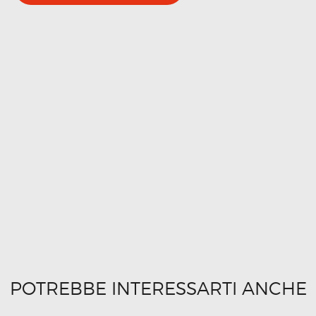
POTREBBE INTERESSARTI ANCHE