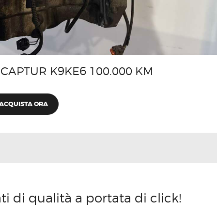
CAPTUR K9KE6 100.000 KM
ACQUISTA ORA
 di qualità a portata di click!