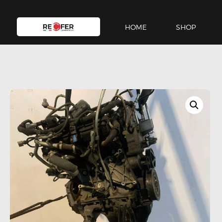
HOME
SHOP