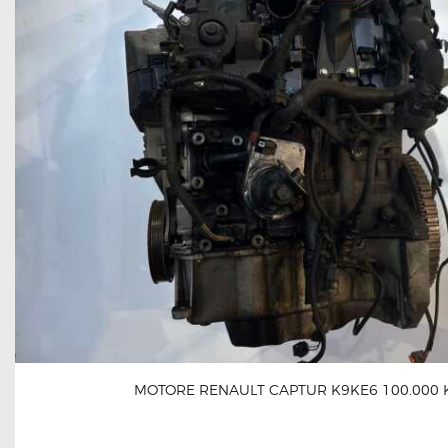
MOTORE RENAULT CAPTUR K9KE6 100.000