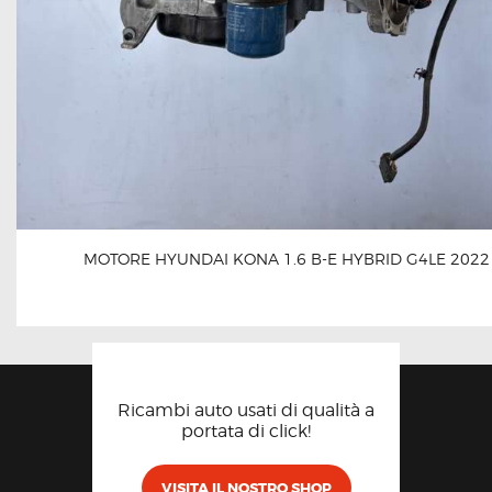
MOTORE HYUNDAI KONA 1.6 B-E HYBRID G4LE 2022
Ricambi auto usati di qualità a
portata di click!
VISITA IL NOSTRO SHOP