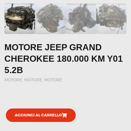
MOTORE JEEP GRAND
CHEROKEE 180.000 KM Y01
5.2B
MOTORE
,
MOTORE, MOTORE
AGGIUNGI AL CARRELLO