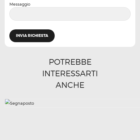
Messaggio
POTREBBE
INTERESSARTI
ANCHE