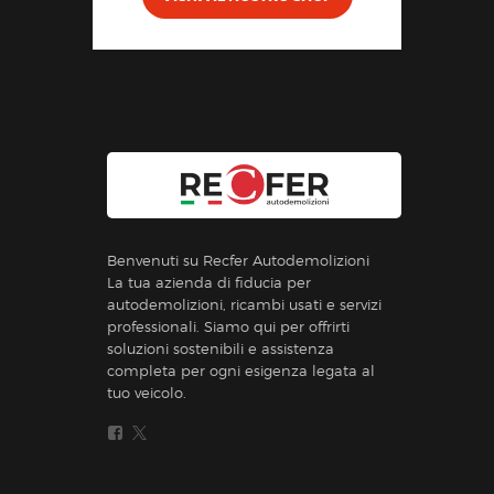
Benvenuti su Recfer Autodemolizioni
La tua azienda di fiducia per
autodemolizioni, ricambi usati e servizi
professionali. Siamo qui per offrirti
soluzioni sostenibili e assistenza
completa per ogni esigenza legata al
tuo veicolo.