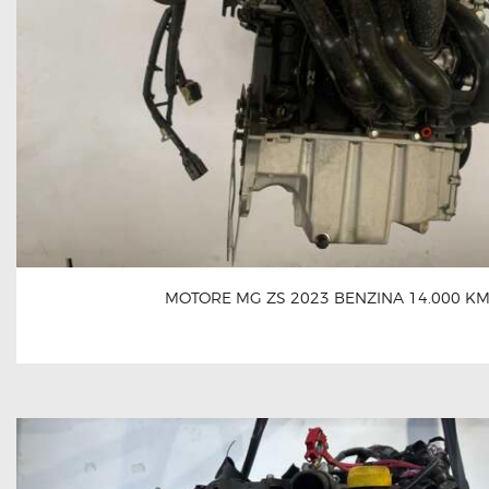
MOTORE MG ZS 2023 BENZINA 14.000 K