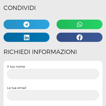
CONDIVIDI
RICHIEDI INFORMAZIONI
Il tuo nome
La tua email