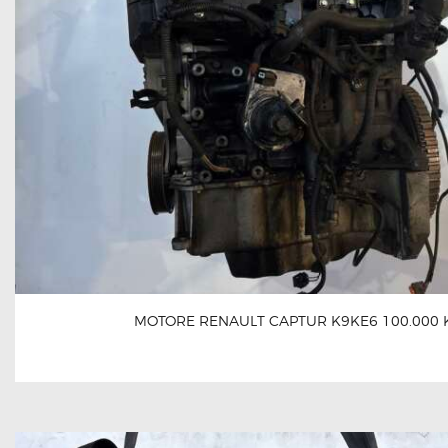
MOTORE RENAULT CAPTUR K9KE6 100.000