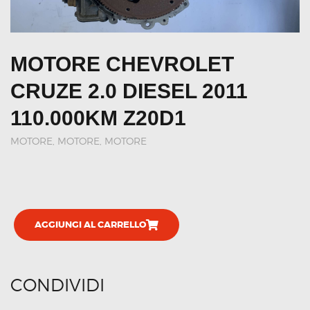
MOTORE CHEVROLET
CRUZE 2.0 DIESEL 2011
110.000KM Z20D1
MOTORE
,
MOTORE, MOTORE
AGGIUNGI AL CARRELLO
CONDIVIDI