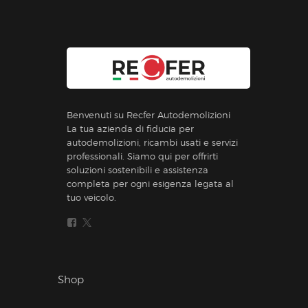
Benvenuti su Recfer Autodemolizioni
La tua azienda di fiducia per
autodemolizioni, ricambi usati e servizi
professionali. Siamo qui per offrirti
soluzioni sostenibili e assistenza
completa per ogni esigenza legata al
tuo veicolo.
Shop