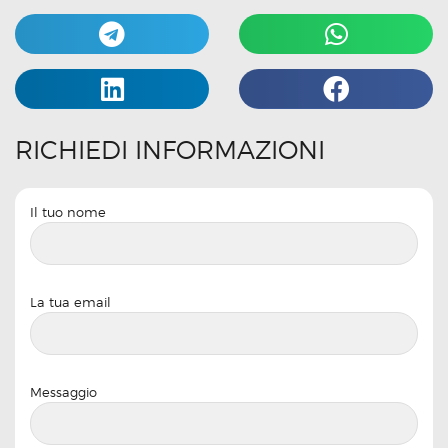
RICHIEDI INFORMAZIONI
Il tuo nome
La tua email
Messaggio