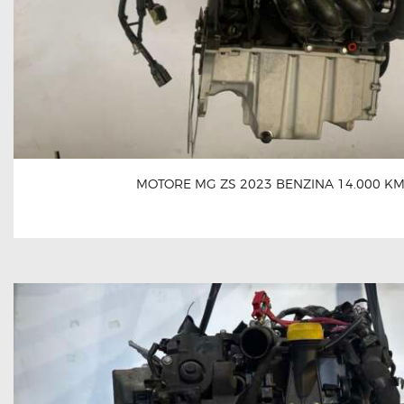
MOTORE MG ZS 2023 BENZINA 14.000 K