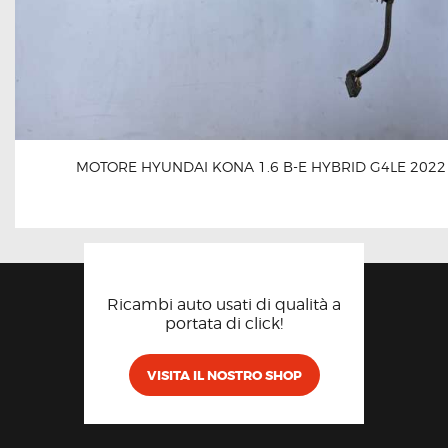
MOTORE HYUNDAI KONA 1.6 B-E HYBRID G4LE 2022
Ricambi auto usati di qualità a
portata di click!
VISITA IL NOSTRO SHOP