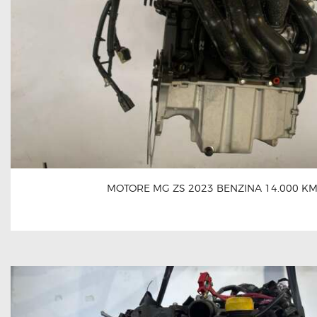
MOTORE MG ZS 2023 BENZINA 14.000 K