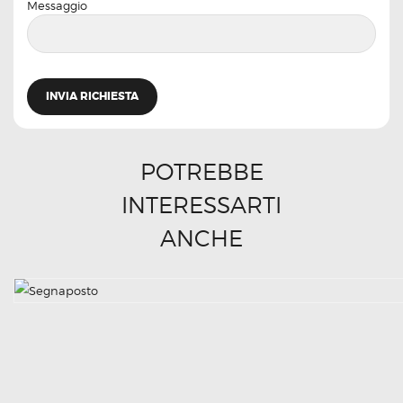
Messaggio
POTREBBE
INTERESSARTI
ANCHE