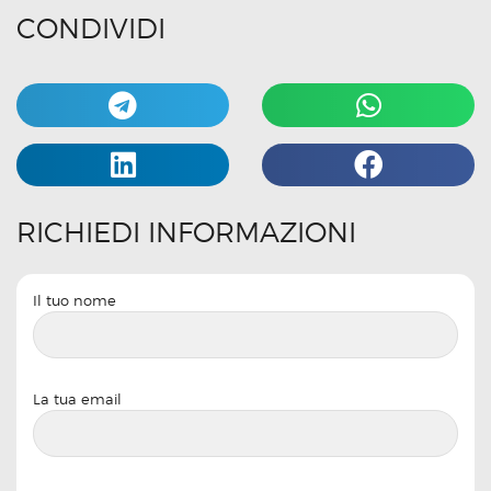
CONDIVIDI
RICHIEDI INFORMAZIONI
Il tuo nome
La tua email