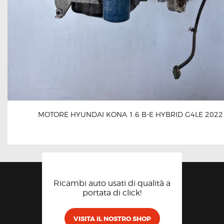
MOTORE HYUNDAI KONA 1.6 B-E HYBRID G4LE 2022
Ricambi auto usati di qualità a
portata di click!
VISITA IL NOSTRO SHOP