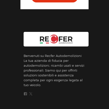
Benvenuti su Recfer Autodemolizioni
La tua azienda di fiducia per
autodemolizioni, ricambi usati e servizi
professionali. Siamo qui per offrirti
soluzioni sostenibili e assistenza
completa per ogni esigenza legata al
tuo veicolo.