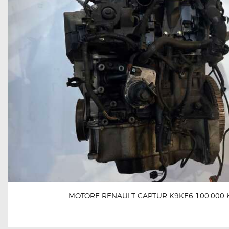
MOTORE RENAULT CAPTUR K9KE6 100.000