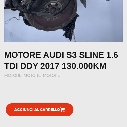
MOTORE AUDI S3 SLINE 1.6
TDI DDY 2017 130.000KM
MOTORE
,
MOTORE, MOTORE
AGGIUNGI AL CARRELLO