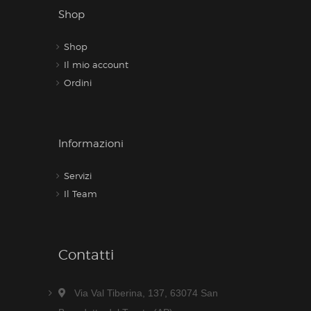
Shop
Shop
Il mio account
Ordini
Informazioni
Servizi
Il Team
Contatti
Via Val Tiberina, 137, 63074 San