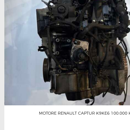
MOTORE RENAULT CAPTUR K9KE6 100.000