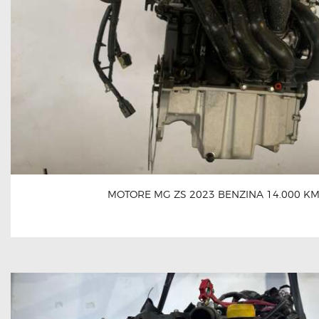
MOTORE MG ZS 2023 BENZINA 14.000 K