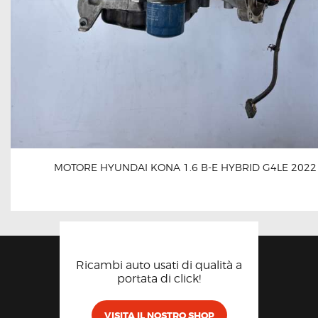
MOTORE HYUNDAI KONA 1.6 B-E HYBRID G4LE 2022
Ricambi auto usati di qualità a
portata di click!
VISITA IL NOSTRO SHOP