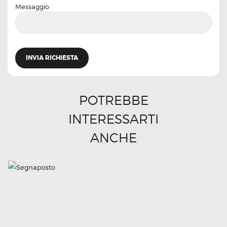
Messaggio
POTREBBE
INTERESSARTI
ANCHE