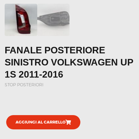
FANALE POSTERIORE
SINISTRO VOLKSWAGEN UP
1S 2011-2016
STOP POSTERIORI
AGGIUNGI AL CARRELLO