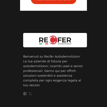
Benvenuti su Recfer Autodemolizioni
La tua azienda di fiducia per
autodemolizioni, ricambi usati e servizi
professionali. Siamo qui per offrirti
soluzioni sostenibili e assistenza
completa per ogni esigenza legata al
tuo veicolo.