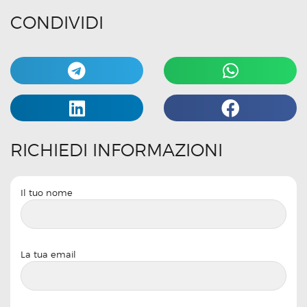
CONDIVIDI
RICHIEDI INFORMAZIONI
Il tuo nome
La tua email