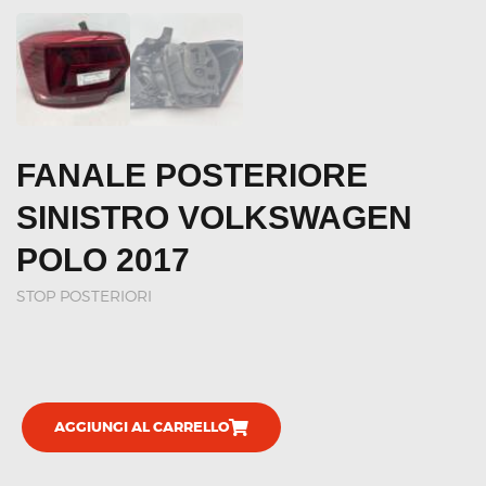
FANALE POSTERIORE
SINISTRO VOLKSWAGEN
POLO 2017
STOP POSTERIORI
AGGIUNGI AL CARRELLO