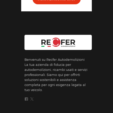
Benvenuti su Recfer Autodemolizioni
La tua azienda di fiducia per
autodemolizioni, ricambi usati e servizi
professionali. Siamo qui per offrirti
soluzioni sostenibili e assistenza
completa per ogni esigenza legata al
tuo veicolo.