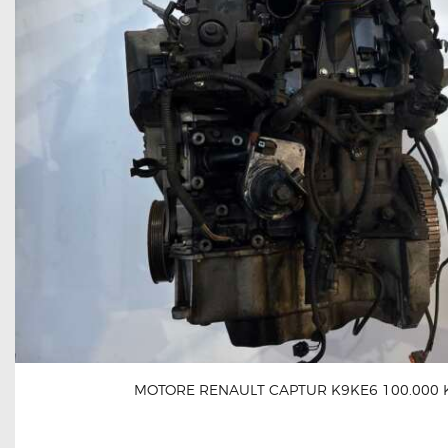
MOTORE RENAULT CAPTUR K9KE6 100.000