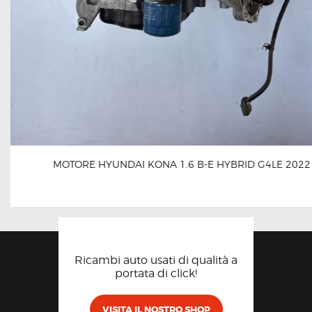
MOTORE HYUNDAI KONA 1.6 B-E HYBRID G4LE 2022
Ricambi auto usati di qualità a
portata di click!
VISITA IL NOSTRO SHOP