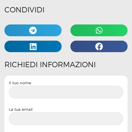
CONDIVIDI
RICHIEDI INFORMAZIONI
Il tuo nome
La tua email