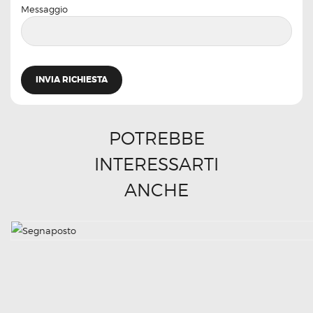
Messaggio
POTREBBE
INTERESSARTI
ANCHE