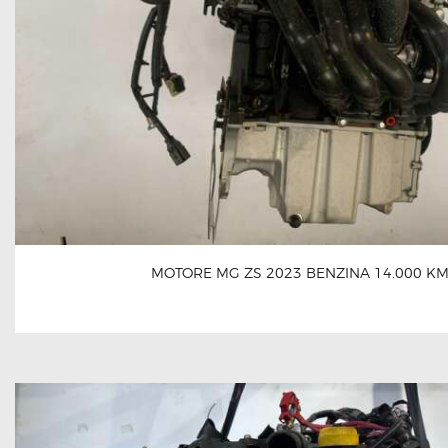
MOTORE MG ZS 2023 BENZINA 14.000 K