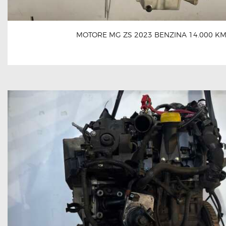
MOTORE MG ZS 2023 BENZINA 14.000 K