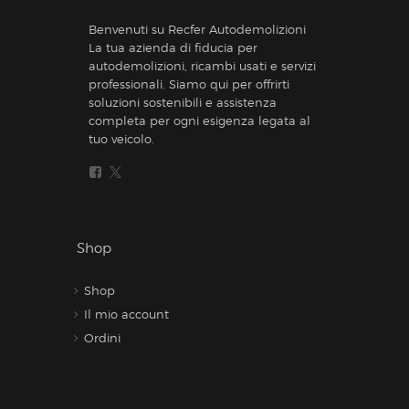
Benvenuti su Recfer Autodemolizioni
La tua azienda di fiducia per
autodemolizioni, ricambi usati e servizi
professionali. Siamo qui per offrirti
soluzioni sostenibili e assistenza
completa per ogni esigenza legata al
tuo veicolo.
Shop
Shop
Il mio account
Ordini