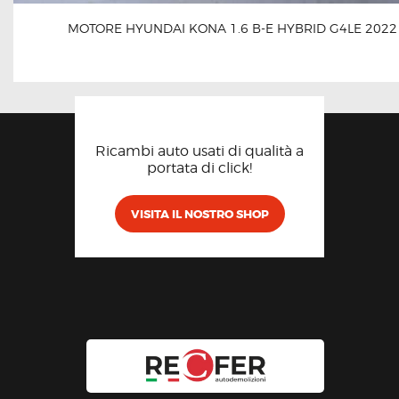
MOTORE HYUNDAI KONA 1.6 B-E HYBRID G4LE 2022
Ricambi auto usati di qualità a
portata di click!
VISITA IL NOSTRO SHOP