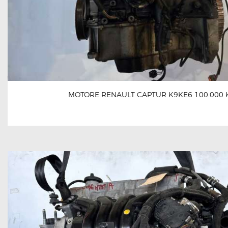
MOTORE RENAULT CAPTUR K9KE6 100.000