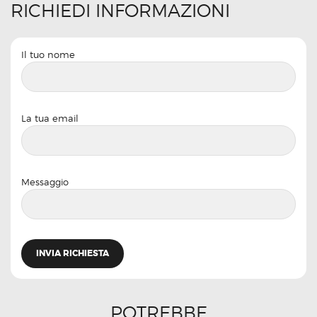
RICHIEDI INFORMAZIONI
Il tuo nome
La tua email
Messaggio
POTREBBE