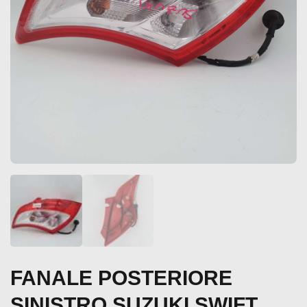
FANALE POSTERIORE
SINISTRO SUZUKI SWIFT