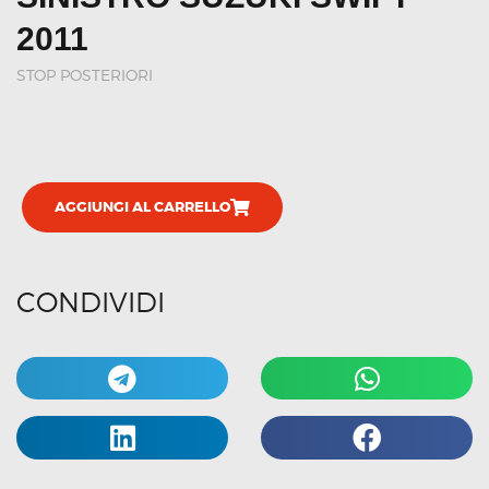
2011
STOP POSTERIORI
AGGIUNGI AL CARRELLO
CONDIVIDI