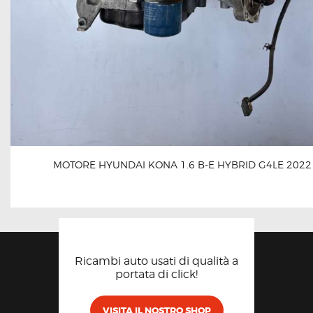
MOTORE HYUNDAI KONA 1.6 B-E HYBRID G4LE 2022
Ricambi auto usati di qualità a
portata di click!
VISITA IL NOSTRO SHOP