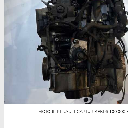
MOTORE RENAULT CAPTUR K9KE6 100.000