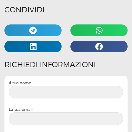
CONDIVIDI
RICHIEDI INFORMAZIONI
Il tuo nome
La tua email