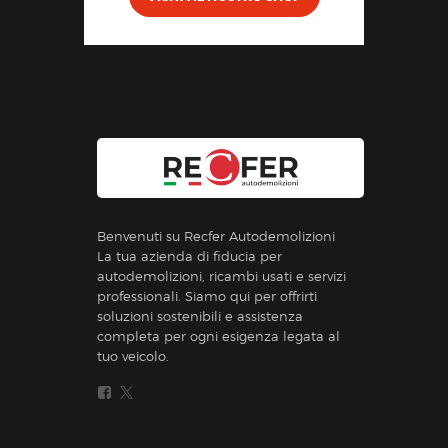
Benvenuti su Recfer Autodemolizioni
La tua azienda di fiducia per
autodemolizioni, ricambi usati e servizi
professionali. Siamo qui per offrirti
soluzioni sostenibili e assistenza
completa per ogni esigenza legata al
tuo veicolo.