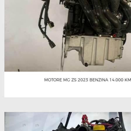
MOTORE MG ZS 2023 BENZINA 14.000 K