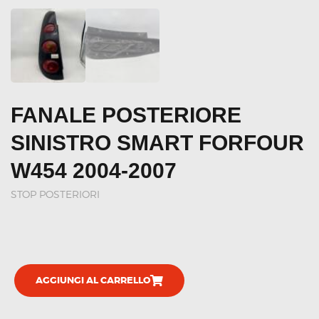
FANALE POSTERIORE
SINISTRO SMART FORFOUR
W454 2004-2007
STOP POSTERIORI
AGGIUNGI AL CARRELLO