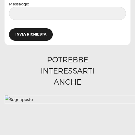
Messaggio
POTREBBE
INTERESSARTI
ANCHE