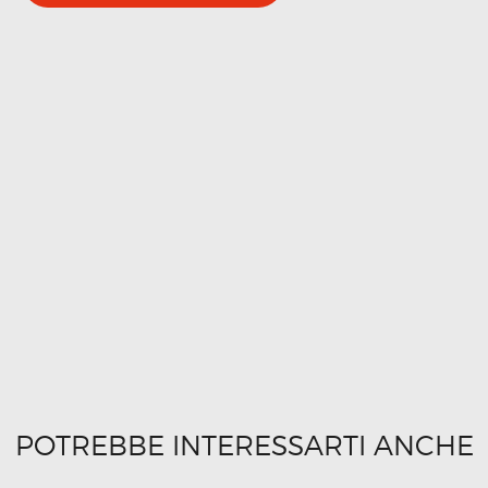
POTREBBE INTERESSARTI ANCHE