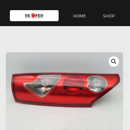
HOME
SHOP