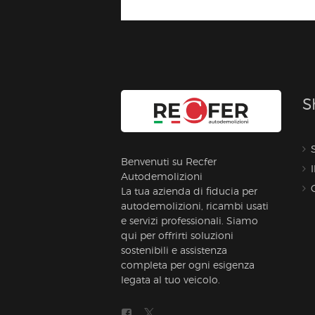
S
Benvenuti su Recfer
Autodemolizioni
La tua azienda di fiducia per
autodemolizioni, ricambi usati
e servizi professionali. Siamo
qui per offrirti soluzioni
sostenibili e assistenza
completa per ogni esigenza
legata al tuo veicolo.