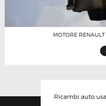
MOTORE RENAULT 
Ricambi auto usati