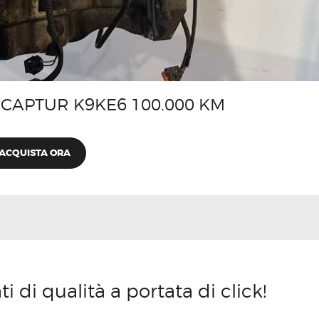
CAPTUR K9KE6 100.000 KM
ACQUISTA ORA
 di qualità a portata di click!