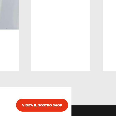
VISITA IL NOSTRO SHOP