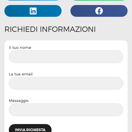
RICHIEDI INFORMAZIONI
Il tuo nome
La tua email
Messaggio