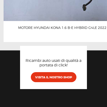
MOTORE HYUNDAI KONA 1.6 B-E HYBRID G4LE 2022
Ricambi auto usati di qualità a
portata di click!
VISITA IL NOSTRO SHOP