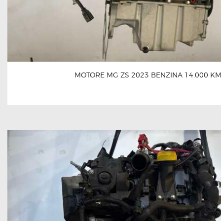
MOTORE MG ZS 2023 BENZINA 14.000 K