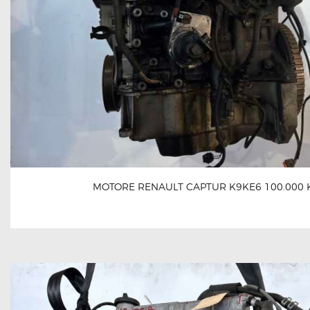
MOTORE RENAULT CAPTUR K9KE6 100.000