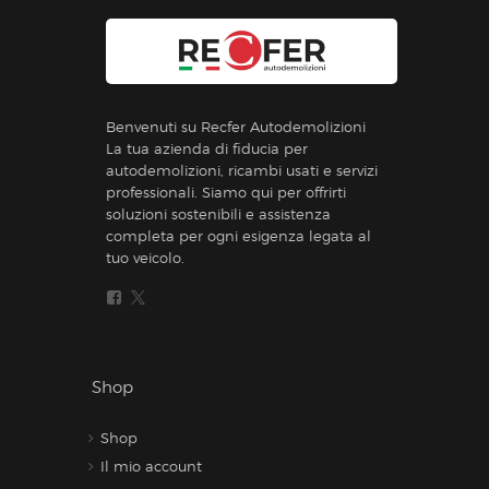
Benvenuti su Recfer Autodemolizioni
La tua azienda di fiducia per
autodemolizioni, ricambi usati e servizi
professionali. Siamo qui per offrirti
soluzioni sostenibili e assistenza
completa per ogni esigenza legata al
tuo veicolo.
Shop
Shop
Il mio account