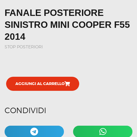
FANALE POSTERIORE
SINISTRO MINI COOPER F55
2014
STOP POSTERIORI
AGGIUNGI AL CARRELLO
CONDIVIDI