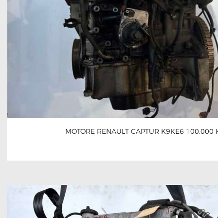
MOTORE RENAULT CAPTUR K9KE6 100.000