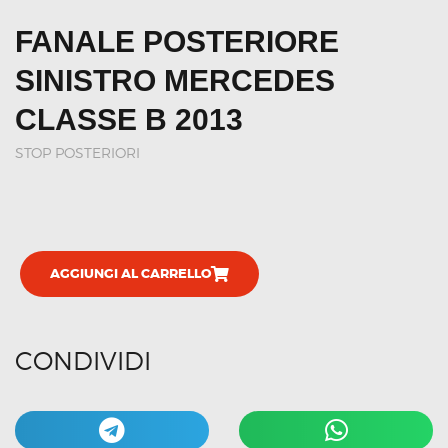
FANALE POSTERIORE
SINISTRO MERCEDES
CLASSE B 2013
STOP POSTERIORI
AGGIUNGI AL CARRELLO
CONDIVIDI