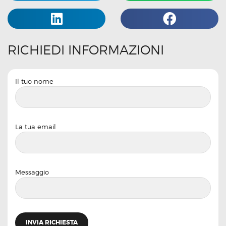
RICHIEDI INFORMAZIONI
Il tuo nome
La tua email
Messaggio