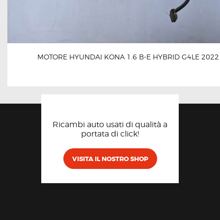
MOTORE HYUNDAI KONA 1.6 B-E HYBRID G4LE 2022
Ricambi auto usati di qualità a
portata di click!
VISITA IL NOSTRO SHOP