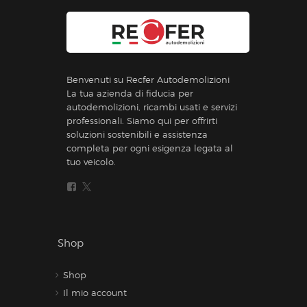
Benvenuti su Recfer Autodemolizioni
La tua azienda di fiducia per
autodemolizioni, ricambi usati e servizi
professionali. Siamo qui per offrirti
soluzioni sostenibili e assistenza
completa per ogni esigenza legata al
tuo veicolo.
Shop
Shop
Il mio account