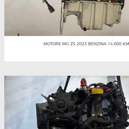
MOTORE MG ZS 2023 BENZINA 14.000 K