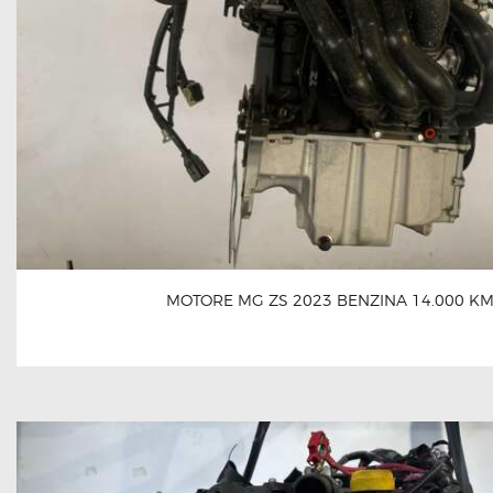
MOTORE MG ZS 2023 BENZINA 14.000 K