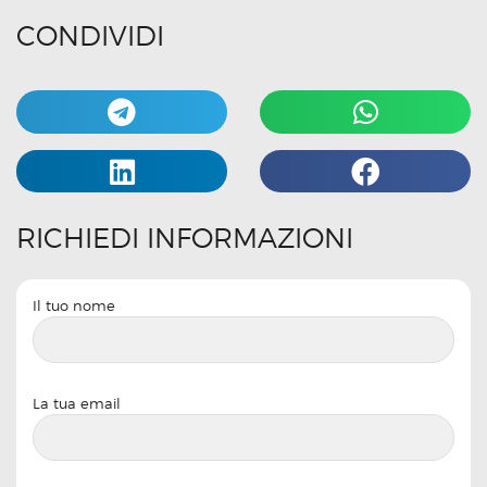
CONDIVIDI
RICHIEDI INFORMAZIONI
Il tuo nome
La tua email