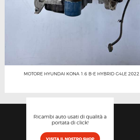
MOTORE HYUNDAI KONA 1.6 B-E HYBRID G4LE 2022
Ricambi auto usati di qualità a
portata di click!
VISITA IL NOSTRO SHOP