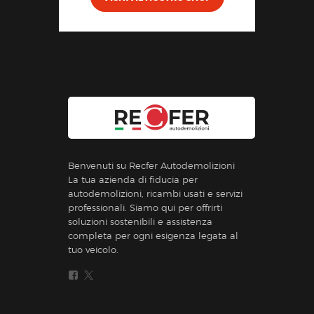
Benvenuti su Recfer Autodemolizioni
La tua azienda di fiducia per
autodemolizioni, ricambi usati e servizi
professionali. Siamo qui per offrirti
soluzioni sostenibili e assistenza
completa per ogni esigenza legata al
tuo veicolo.