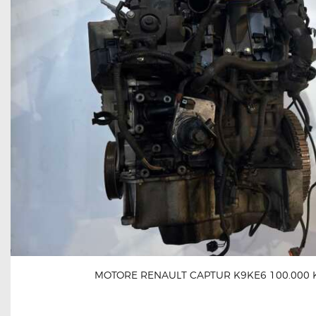
MOTORE RENAULT CAPTUR K9KE6 100.000