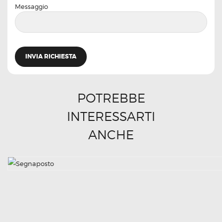
Messaggio
POTREBBE
INTERESSARTI
ANCHE