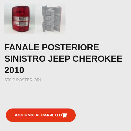
FANALE POSTERIORE
SINISTRO JEEP CHEROKEE
2010
STOP POSTERIORI
AGGIUNGI AL CARRELLO