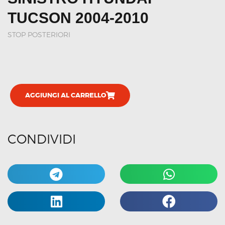
TUCSON 2004-2010
STOP POSTERIORI
AGGIUNGI AL CARRELLO
CONDIVIDI