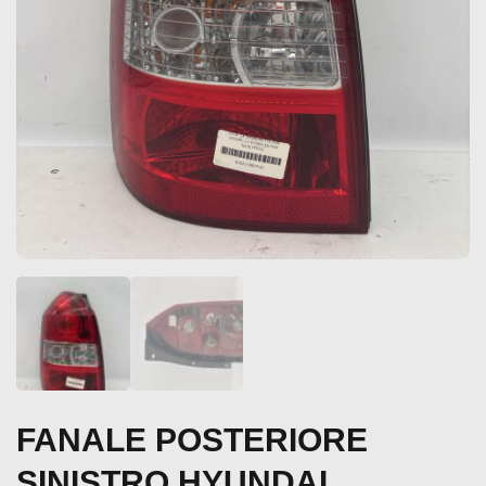
FANALE POSTERIORE
SINISTRO HYUNDAI