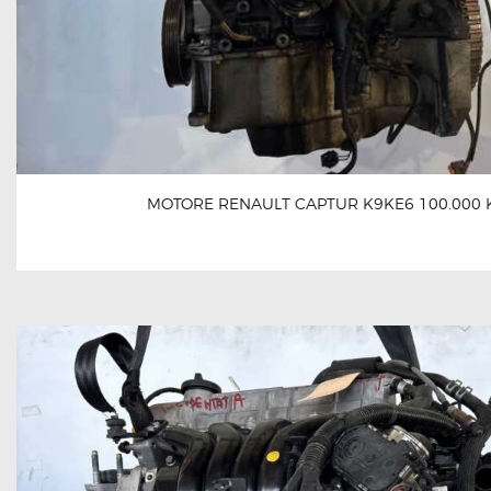
MOTORE RENAULT CAPTUR K9KE6 100.000