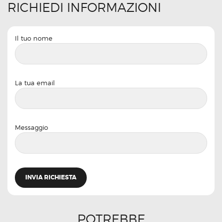
RICHIEDI INFORMAZIONI
Il tuo nome
La tua email
Messaggio
POTREBBE