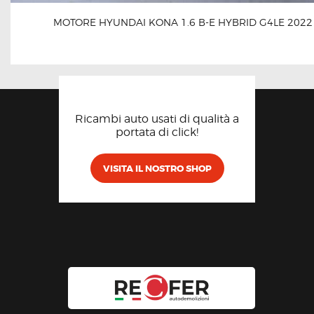
MOTORE HYUNDAI KONA 1.6 B-E HYBRID G4LE 2022
Ricambi auto usati di qualità a
portata di click!
VISITA IL NOSTRO SHOP