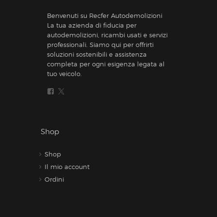
Benvenuti su Recfer Autodemolizioni
La tua azienda di fiducia per
autodemolizioni, ricambi usati e servizi
professionali. Siamo qui per offrirti
soluzioni sostenibili e assistenza
completa per ogni esigenza legata al
tuo veicolo.
Shop
Shop
Il mio account
Ordini