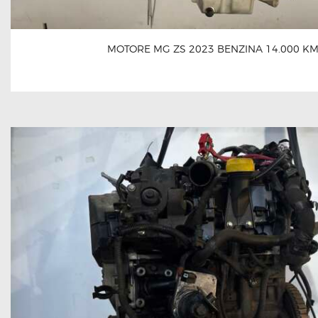
MOTORE MG ZS 2023 BENZINA 14.000 K