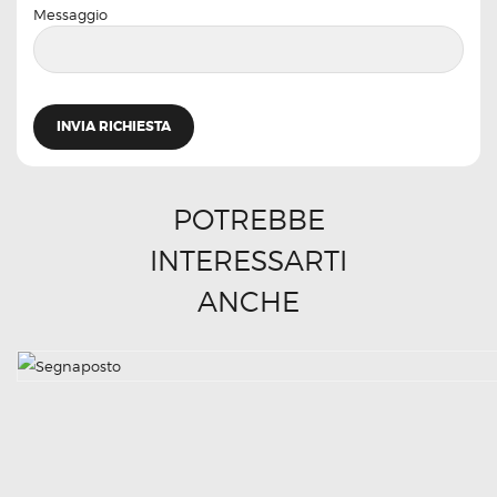
Messaggio
POTREBBE
INTERESSARTI
ANCHE