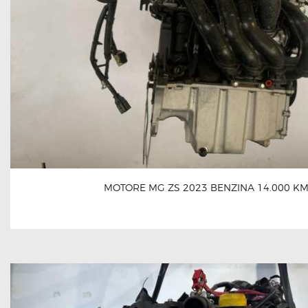
MOTORE MG ZS 2023 BENZINA 14.000 K