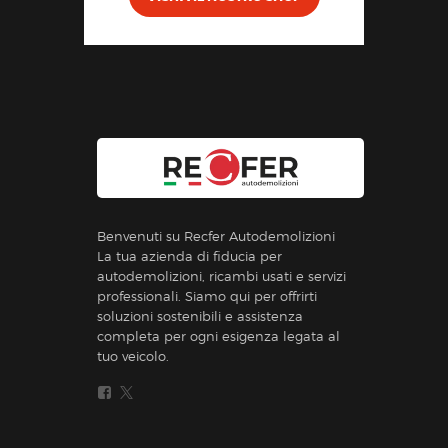
Benvenuti su Recfer Autodemolizioni
La tua azienda di fiducia per
autodemolizioni, ricambi usati e servizi
professionali. Siamo qui per offrirti
soluzioni sostenibili e assistenza
completa per ogni esigenza legata al
tuo veicolo.