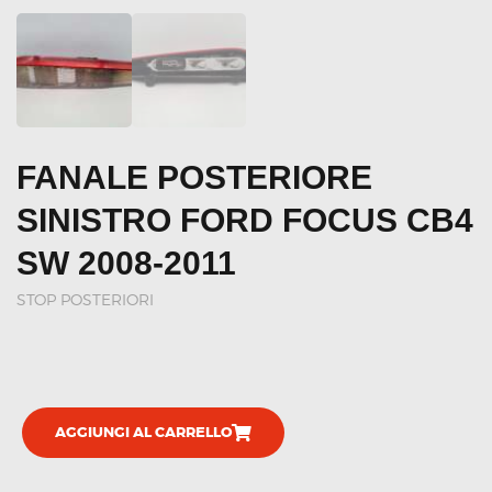
FANALE POSTERIORE
SINISTRO FORD FOCUS CB4
SW 2008-2011
STOP POSTERIORI
AGGIUNGI AL CARRELLO