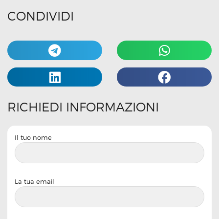
CONDIVIDI
RICHIEDI INFORMAZIONI
Il tuo nome
La tua email