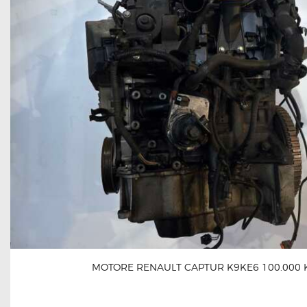
MOTORE RENAULT CAPTUR K9KE6 100.000