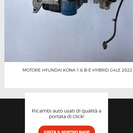
MOTORE HYUNDAI KONA 1.6 B-E HYBRID G4LE 2022
Ricambi auto usati di qualità a
portata di click!
VISITA IL NOSTRO SHOP