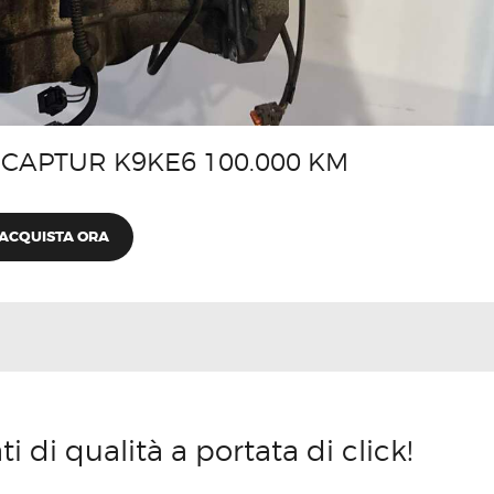
CAPTUR K9KE6 100.000 KM
ACQUISTA ORA
 di qualità a portata di click!