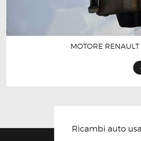
MOTORE RENAULT 
Ricambi auto usati