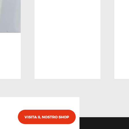
VISITA IL NOSTRO SHOP