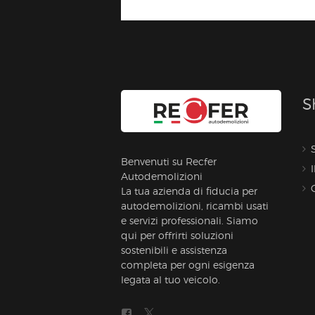
S
Benvenuti su Recfer
Autodemolizioni
La tua azienda di fiducia per
autodemolizioni, ricambi usati
e servizi professionali. Siamo
qui per offrirti soluzioni
sostenibili e assistenza
completa per ogni esigenza
legata al tuo veicolo.