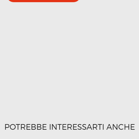
POTREBBE INTERESSARTI ANCHE