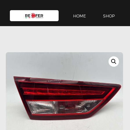
HOME
SHOP