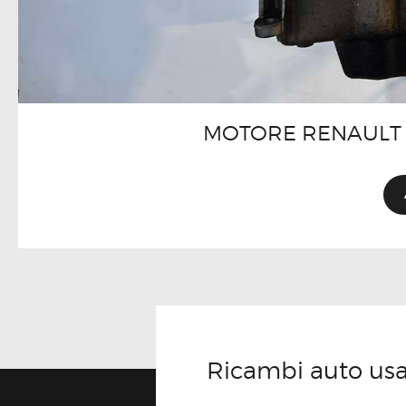
MOTORE RENAULT 
Ricambi auto usati