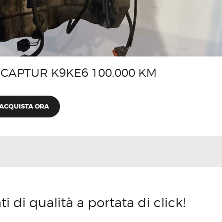
CAPTUR K9KE6 100.000 KM
ACQUISTA ORA
 di qualità a portata di click!