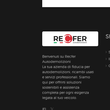
S
Benvenuti su Recfer
Autodemolizioni
La tua azienda di fiducia per
autodemolizioni, ricambi usati
e servizi professionali. Siamo
qui per offrirti soluzioni
sostenibili e assistenza
completa per ogni esigenza
legata al tuo veicolo.