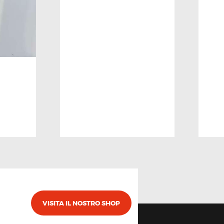
VISITA IL NOSTRO SHOP