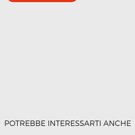
POTREBBE INTERESSARTI ANCHE