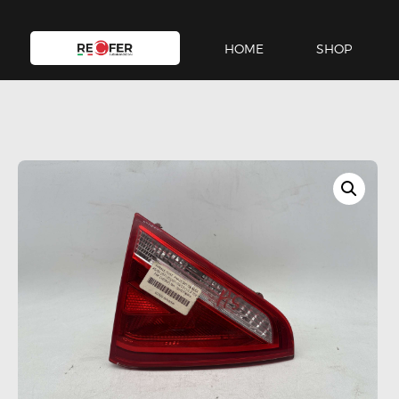
HOME
SHOP