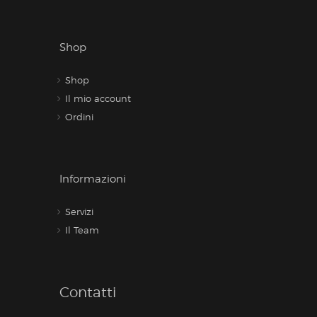
Shop
Shop
Il mio account
Ordini
Informazioni
Servizi
Il Team
Contatti