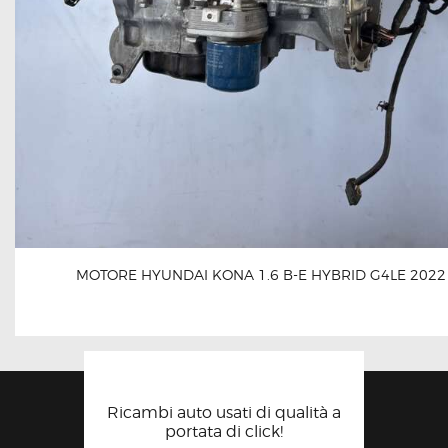
MOTORE HYUNDAI KONA 1.6 B-E HYBRID G4LE 2022
Ricambi auto usati di qualità a
portata di click!