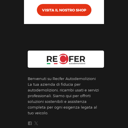
VISITA IL NOSTRO SHOP
Benvenuti su Recfer Autodemolizioni
La tua azienda di fiducia per
autodemolizioni, ricambi usati e servizi
professionali. Siamo qui per offrirti
soluzioni sostenibili e assistenza
completa per ogni esigenza legata al
tuo veicolo.