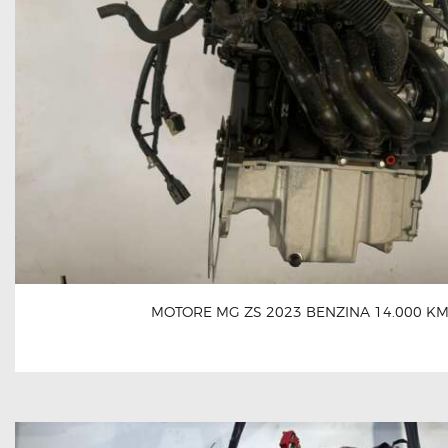
MOTORE MG ZS 2023 BENZINA 14.000 K