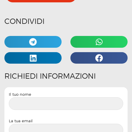
CONDIVIDI
RICHIEDI INFORMAZIONI
Il tuo nome
La tua email