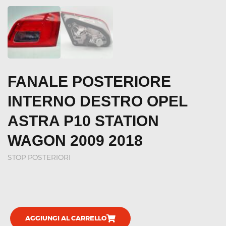
FANALE POSTERIORE
INTERNO DESTRO OPEL
ASTRA P10 STATION
WAGON 2009 2018
STOP POSTERIORI
AGGIUNGI AL CARRELLO