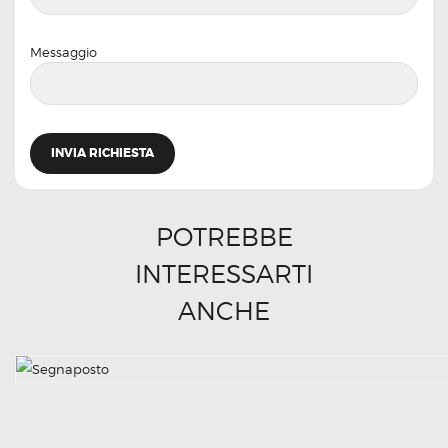
Messaggio
POTREBBE
INTERESSARTI
ANCHE