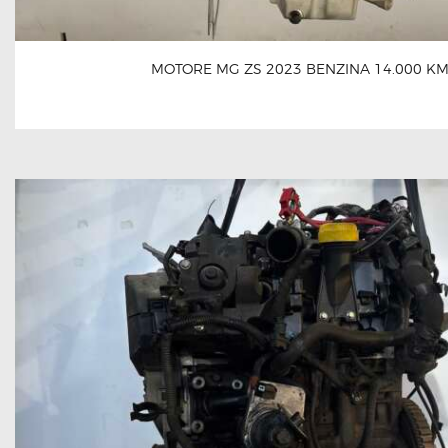
MOTORE MG ZS 2023 BENZINA 14.000 K