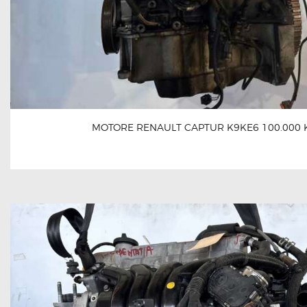
MOTORE RENAULT CAPTUR K9KE6 100.000