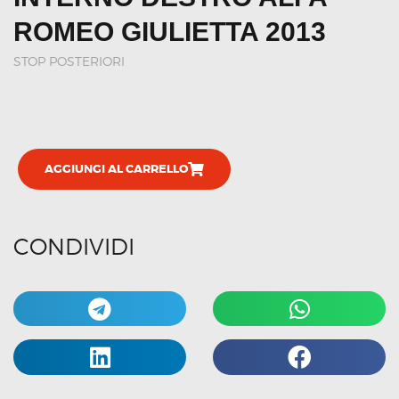
ROMEO GIULIETTA 2013
STOP POSTERIORI
AGGIUNGI AL CARRELLO
CONDIVIDI