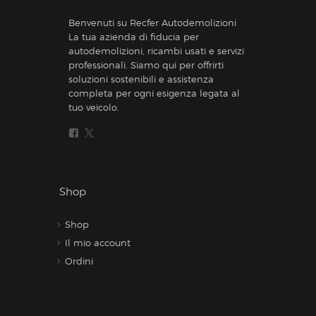
Benvenuti su Recfer Autodemolizioni
La tua azienda di fiducia per
autodemolizioni, ricambi usati e servizi
professionali. Siamo qui per offrirti
soluzioni sostenibili e assistenza
completa per ogni esigenza legata al
tuo veicolo.
Shop
Shop
Il mio account
Ordini