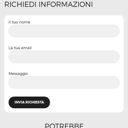
RICHIEDI INFORMAZIONI
Il tuo nome
La tua email
Messaggio
POTREBBE