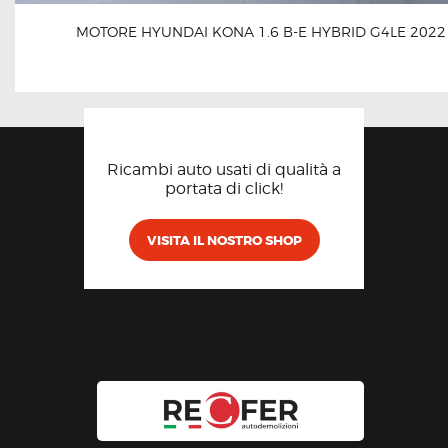
MOTORE HYUNDAI KONA 1.6 B-E HYBRID G4LE 2022
Ricambi auto usati di qualità a
portata di click!
VISITA IL NOSTRO SHOP