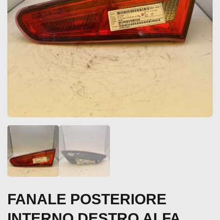
FANALE POSTERIORE
INTERNO DESTRO ALFA