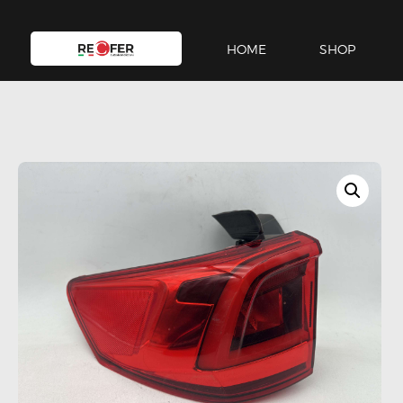
HOME
SHOP