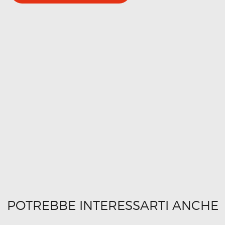
POTREBBE INTERESSARTI ANCHE