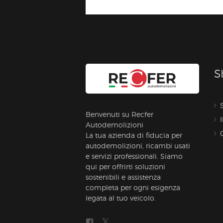
S
Benvenuti su Recfer
Autodemolizioni
La tua azienda di fiducia per
autodemolizioni, ricambi usati
e servizi professionali. Siamo
qui per offrirti soluzioni
sostenibili e assistenza
completa per ogni esigenza
legata al tuo veicolo.