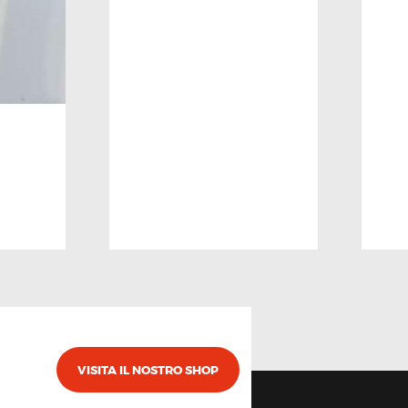
VISITA IL NOSTRO SHOP