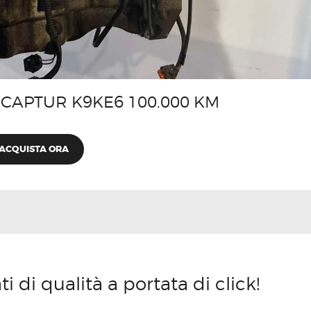
CAPTUR K9KE6 100.000 KM
ACQUISTA ORA
 di qualità a portata di click!