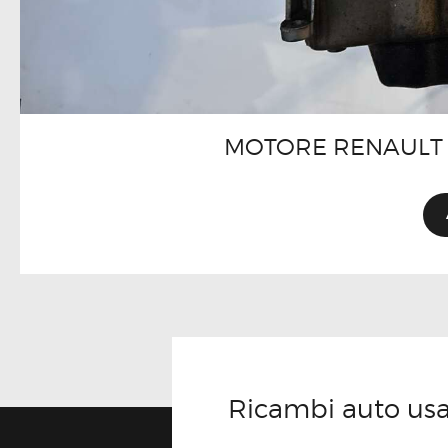
MOTORE RENAULT 
Ricambi auto usati