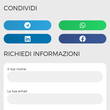
CONDIVIDI
RICHIEDI INFORMAZIONI
Il tuo nome
La tua email