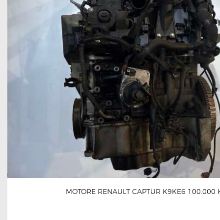
MOTORE RENAULT CAPTUR K9KE6 100.000