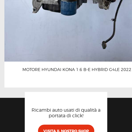
MOTORE HYUNDAI KONA 1.6 B-E HYBRID G4LE 2022
Ricambi auto usati di qualità a
portata di click!
VISITA IL NOSTRO SHOP