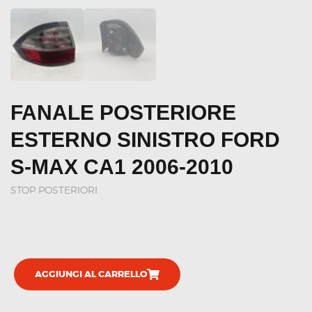
FANALE POSTERIORE
ESTERNO SINISTRO FORD
S-MAX CA1 2006-2010
STOP POSTERIORI
AGGIUNGI AL CARRELLO