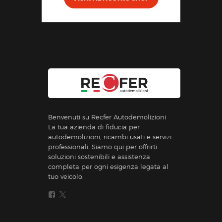
Benvenuti su Recfer Autodemolizioni
La tua azienda di fiducia per
autodemolizioni, ricambi usati e servizi
professionali. Siamo qui per offrirti
soluzioni sostenibili e assistenza
completa per ogni esigenza legata al
tuo veicolo.