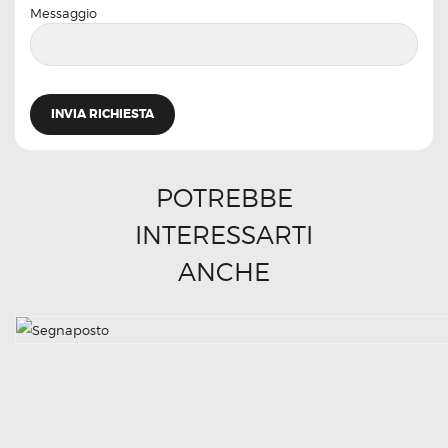
Messaggio
POTREBBE
INTERESSARTI
ANCHE