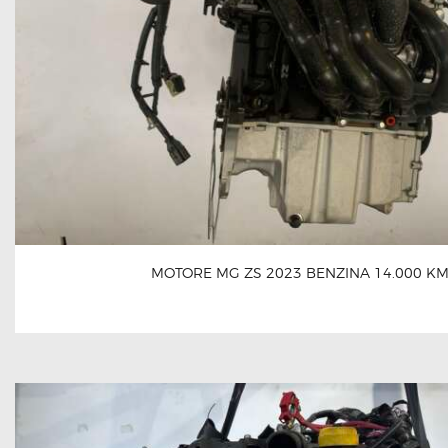
MOTORE MG ZS 2023 BENZINA 14.000 K