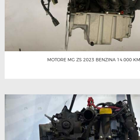
MOTORE MG ZS 2023 BENZINA 14.000 K