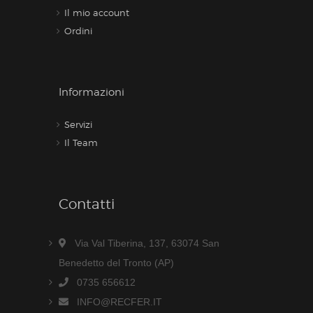
Il mio account
Ordini
Informazioni
Servizi
Il Team
Contatti
Via Val Tiberina, 137, 63074 San
Benedetto del Tronto (AP)
0735 656612
INFO@RECFER.IT