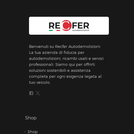
Benvenuti su Recfer Autodemolizioni
La tua azienda di fiducia per
autodemolizioni, ricambi usati e servizi
professionali. Siamo qui per offrirti
soluzioni sostenibili e assistenza
completa per ogni esigenza legata al
tuo veicolo.
Shop
Shop