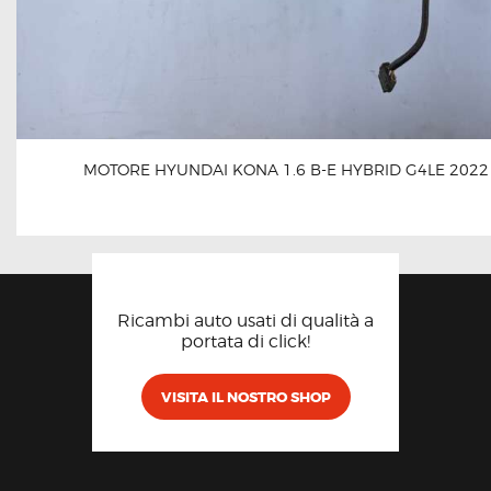
MOTORE HYUNDAI KONA 1.6 B-E HYBRID G4LE 2022
Ricambi auto usati di qualità a
portata di click!
VISITA IL NOSTRO SHOP