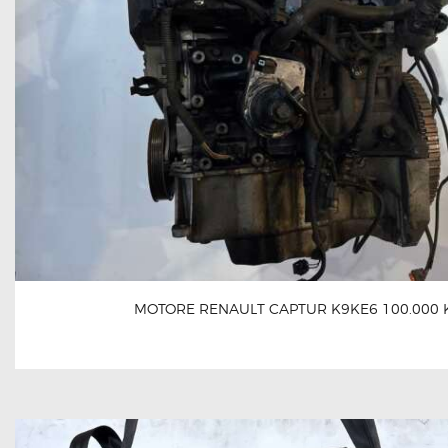
MOTORE RENAULT CAPTUR K9KE6 100.000