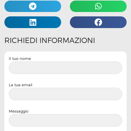
RICHIEDI INFORMAZIONI
Il tuo nome
La tua email
Messaggio