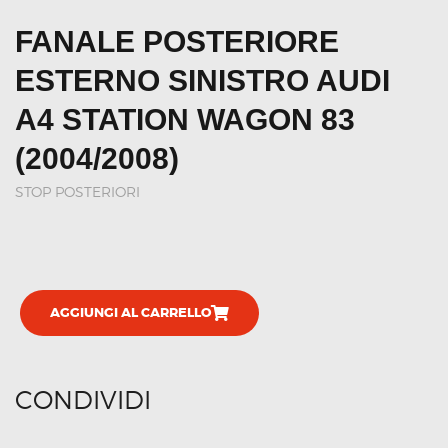
FANALE POSTERIORE
ESTERNO SINISTRO AUDI
A4 STATION WAGON 83
(2004/2008)
STOP POSTERIORI
AGGIUNGI AL CARRELLO
CONDIVIDI