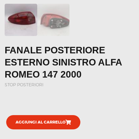
FANALE POSTERIORE
ESTERNO SINISTRO ALFA
ROMEO 147 2000
STOP POSTERIORI
AGGIUNGI AL CARRELLO