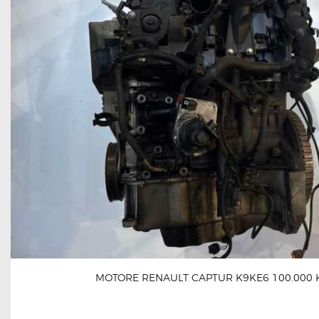
MOTORE RENAULT CAPTUR K9KE6 100.000