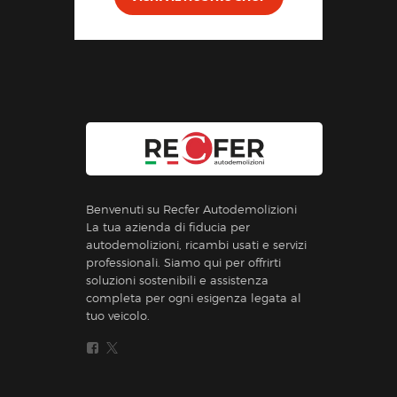
Benvenuti su Recfer Autodemolizioni
La tua azienda di fiducia per
autodemolizioni, ricambi usati e servizi
professionali. Siamo qui per offrirti
soluzioni sostenibili e assistenza
completa per ogni esigenza legata al
tuo veicolo.