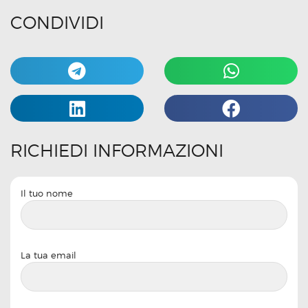
CONDIVIDI
RICHIEDI INFORMAZIONI
Il tuo nome
La tua email