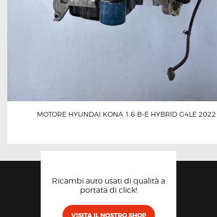
MOTORE HYUNDAI KONA 1.6 B-E HYBRID G4LE 2022
Ricambi auto usati di qualità a
portata di click!
VISITA IL NOSTRO SHOP