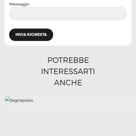
Messaggio
POTREBBE
INTERESSARTI
ANCHE