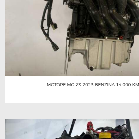
MOTORE MG ZS 2023 BENZINA 14.000 K