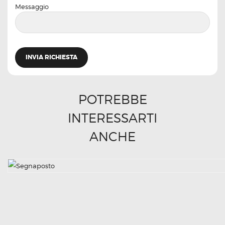
Messaggio
POTREBBE
INTERESSARTI
ANCHE