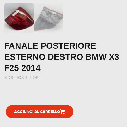
FANALE POSTERIORE
ESTERNO DESTRO BMW X3
F25 2014
STOP POSTERIORI
AGGIUNGI AL CARRELLO