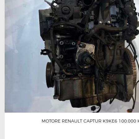
MOTORE RENAULT CAPTUR K9KE6 100.000