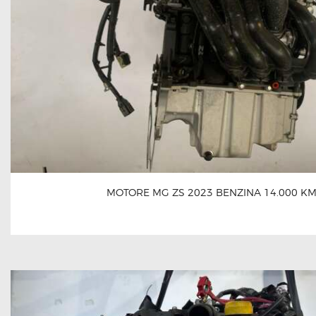
MOTORE MG ZS 2023 BENZINA 14.000 K