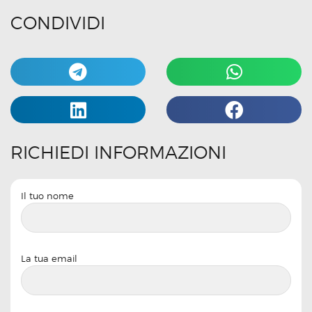
CONDIVIDI
RICHIEDI INFORMAZIONI
Il tuo nome
La tua email