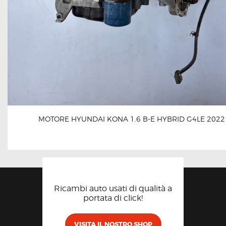
MOTORE HYUNDAI KONA 1.6 B-E HYBRID G4LE 2022
Ricambi auto usati di qualità a
portata di click!
VISITA IL NOSTRO SHOP