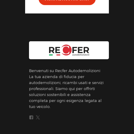
Benvenuti su Recfer Autodemolizioni
La tua azienda di fiducia per
autodemolizioni, ricambi usati e servizi
professionali. Siamo qui per offrirti
soluzioni sostenibili e assistenza
completa per ogni esigenza legata al
tuo veicolo.