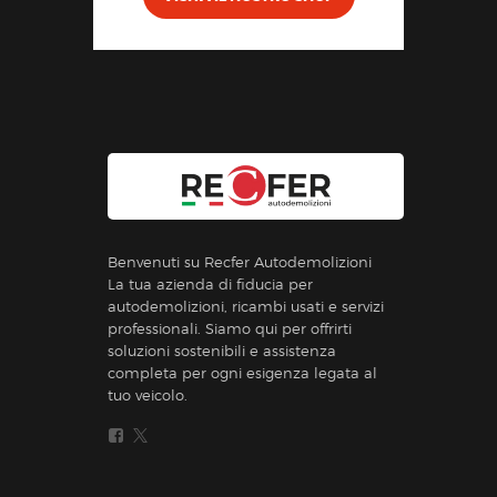
Benvenuti su Recfer Autodemolizioni
La tua azienda di fiducia per
autodemolizioni, ricambi usati e servizi
professionali. Siamo qui per offrirti
soluzioni sostenibili e assistenza
completa per ogni esigenza legata al
tuo veicolo.