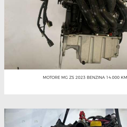
MOTORE MG ZS 2023 BENZINA 14.000 K