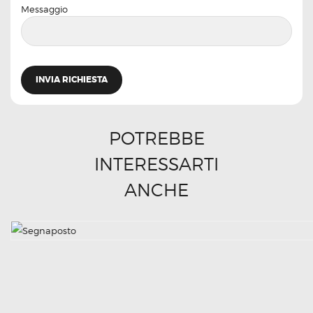
Messaggio
POTREBBE
INTERESSARTI
ANCHE