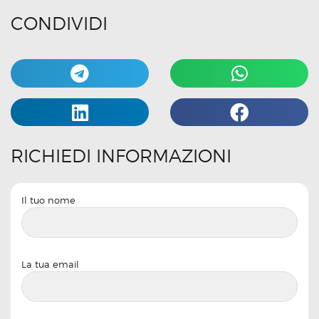
CONDIVIDI
RICHIEDI INFORMAZIONI
Il tuo nome
La tua email