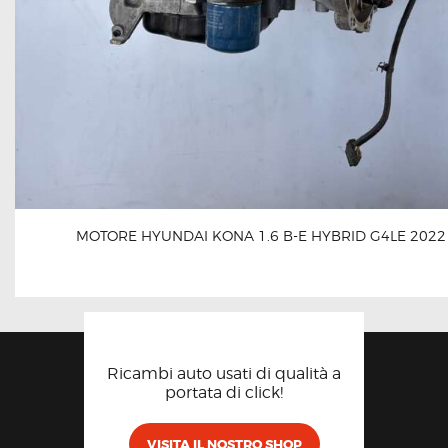
MOTORE HYUNDAI KONA 1.6 B-E HYBRID G4LE 2022
Ricambi auto usati di qualità a
portata di click!
VISITA IL NOSTRO SHOP