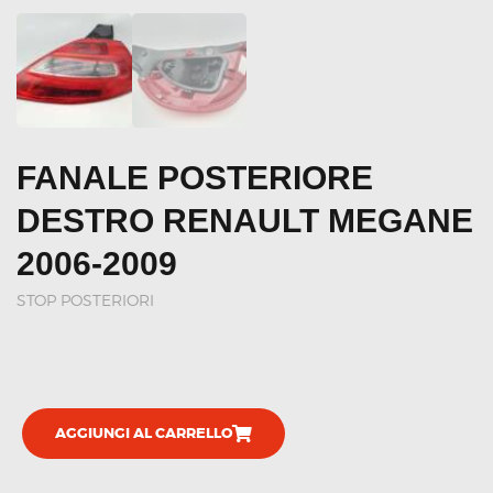
FANALE POSTERIORE
DESTRO RENAULT MEGANE
2006-2009
STOP POSTERIORI
AGGIUNGI AL CARRELLO