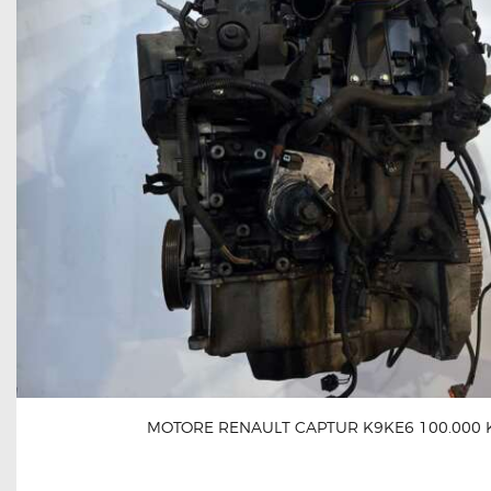
MOTORE RENAULT CAPTUR K9KE6 100.000