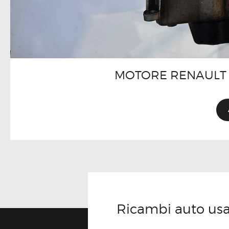
MOTORE RENAULT 
Ricambi auto usati