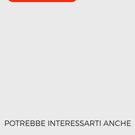
POTREBBE INTERESSARTI ANCHE