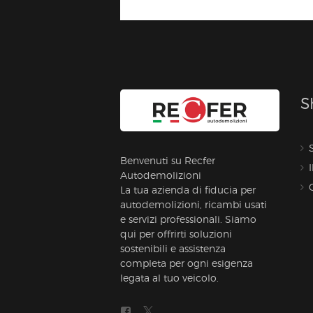
S
Benvenuti su Recfer
Autodemolizioni
La tua azienda di fiducia per
autodemolizioni, ricambi usati
e servizi professionali. Siamo
qui per offrirti soluzioni
sostenibili e assistenza
completa per ogni esigenza
legata al tuo veicolo.