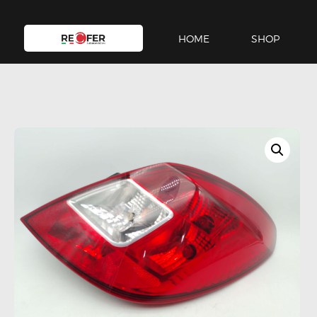
HOME
SHOP