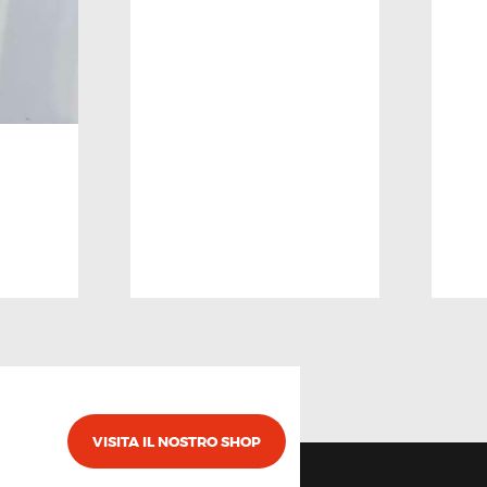
VISITA IL NOSTRO SHOP