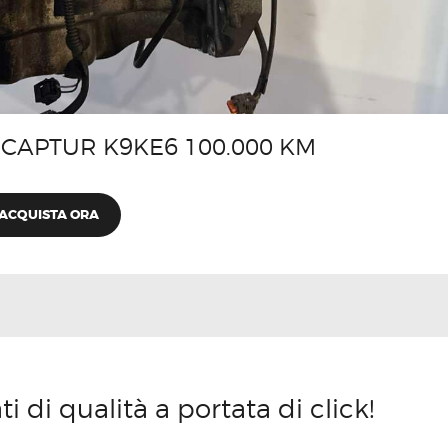
CAPTUR K9KE6 100.000 KM
ACQUISTA ORA
 di qualità a portata di click!