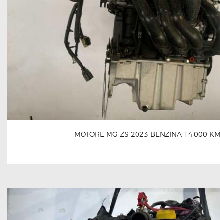
MOTORE MG ZS 2023 BENZINA 14.000 K