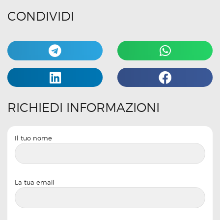
CONDIVIDI
RICHIEDI INFORMAZIONI
Il tuo nome
La tua email