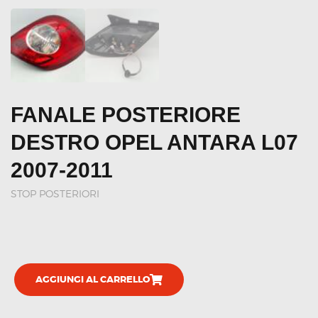
FANALE POSTERIORE
DESTRO OPEL ANTARA L07
2007-2011
STOP POSTERIORI
AGGIUNGI AL CARRELLO