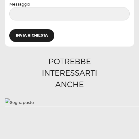
Messaggio
POTREBBE
INTERESSARTI
ANCHE