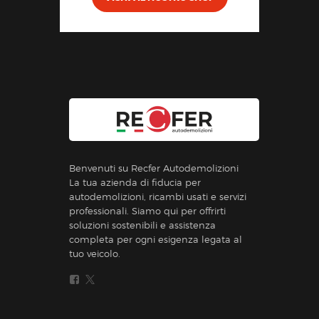
Benvenuti su Recfer Autodemolizioni
La tua azienda di fiducia per
autodemolizioni, ricambi usati e servizi
professionali. Siamo qui per offrirti
soluzioni sostenibili e assistenza
completa per ogni esigenza legata al
tuo veicolo.