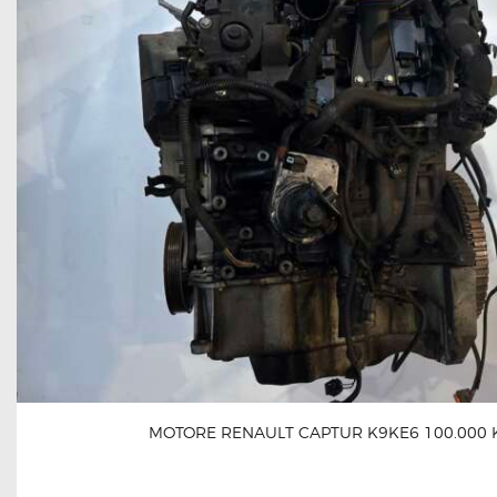
MOTORE RENAULT CAPTUR K9KE6 100.000