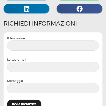
RICHIEDI INFORMAZIONI
Il tuo nome
La tua email
Messaggio