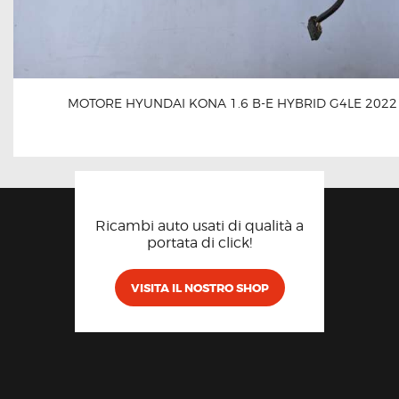
MOTORE HYUNDAI KONA 1.6 B-E HYBRID G4LE 2022
Ricambi auto usati di qualità a
portata di click!
VISITA IL NOSTRO SHOP