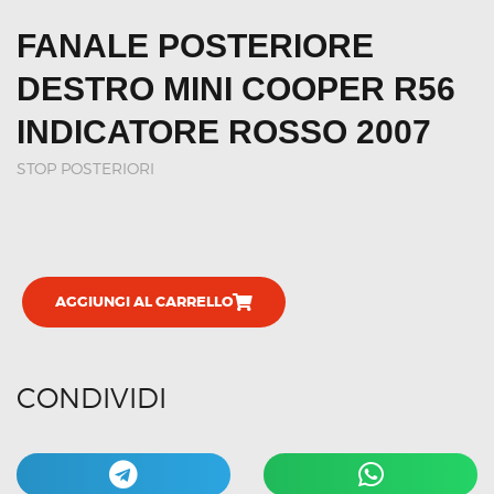
FANALE POSTERIORE
DESTRO MINI COOPER R56
INDICATORE ROSSO 2007
STOP POSTERIORI
AGGIUNGI AL CARRELLO
CONDIVIDI