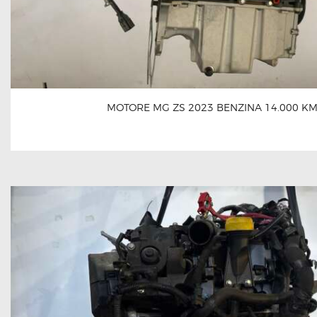
MOTORE MG ZS 2023 BENZINA 14.000 K