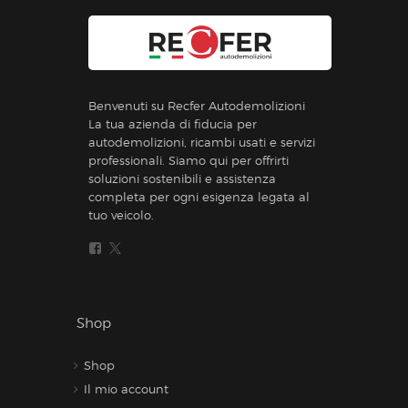
Benvenuti su Recfer Autodemolizioni
La tua azienda di fiducia per
autodemolizioni, ricambi usati e servizi
professionali. Siamo qui per offrirti
soluzioni sostenibili e assistenza
completa per ogni esigenza legata al
tuo veicolo.
Shop
Shop
Il mio account