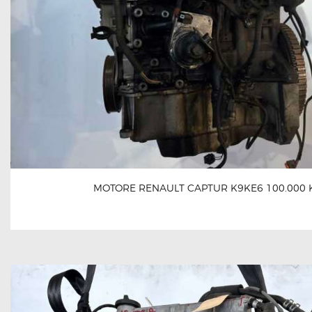
MOTORE RENAULT CAPTUR K9KE6 100.000