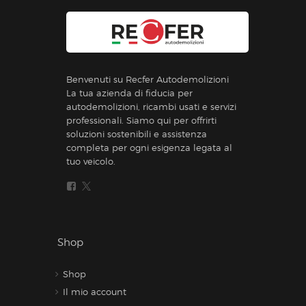
Benvenuti su Recfer Autodemolizioni
La tua azienda di fiducia per
autodemolizioni, ricambi usati e servizi
professionali. Siamo qui per offrirti
soluzioni sostenibili e assistenza
completa per ogni esigenza legata al
tuo veicolo.
Shop
Shop
Il mio account