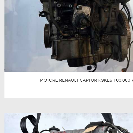
MOTORE RENAULT CAPTUR K9KE6 100.000