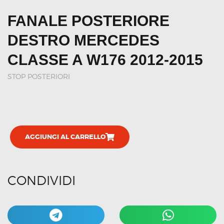
FANALE POSTERIORE
DESTRO MERCEDES
CLASSE A W176 2012-2015
STOP POSTERIORI
AGGIUNGI AL CARRELLO
CONDIVIDI