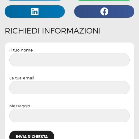
RICHIEDI INFORMAZIONI
Il tuo nome
La tua email
Messaggio