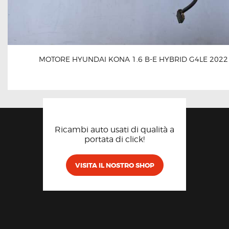
MOTORE HYUNDAI KONA 1.6 B-E HYBRID G4LE 2022
Ricambi auto usati di qualità a
portata di click!
VISITA IL NOSTRO SHOP