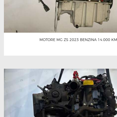
MOTORE MG ZS 2023 BENZINA 14.000 K