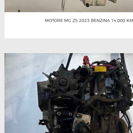
MOTORE MG ZS 2023 BENZINA 14.000 K