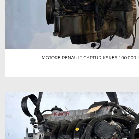
MOTORE RENAULT CAPTUR K9KE6 100.000