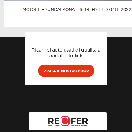
MOTORE HYUNDAI KONA 1.6 B-E HYBRID G4LE 2022
Ricambi auto usati di qualità a
portata di click!
VISITA IL NOSTRO SHOP