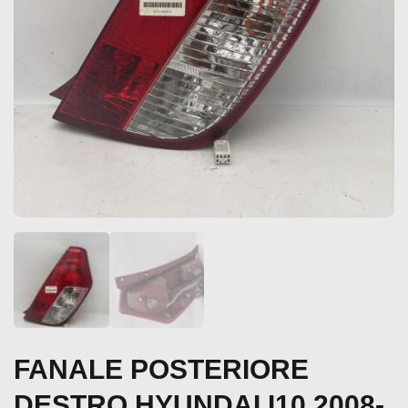
FANALE POSTERIORE
DESTRO HYUNDAI I10 2008-