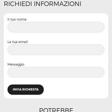
RICHIEDI INFORMAZIONI
Il tuo nome
La tua email
Messaggio
POTREBBE