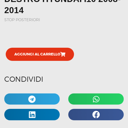
2014
STOP POSTERIORI
AGGIUNGI AL CARRELLO
CONDIVIDI