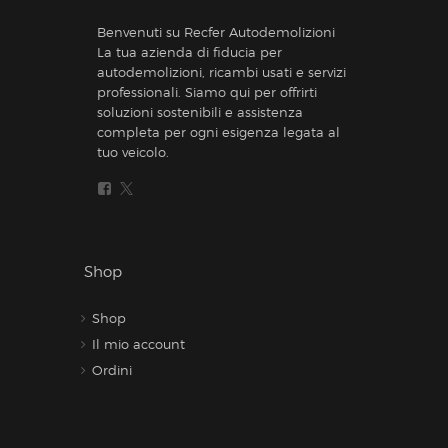
Benvenuti su Recfer Autodemolizioni
La tua azienda di fiducia per
autodemolizioni, ricambi usati e servizi
professionali. Siamo qui per offrirti
soluzioni sostenibili e assistenza
completa per ogni esigenza legata al
tuo veicolo.
Shop
Shop
Il mio account
Ordini