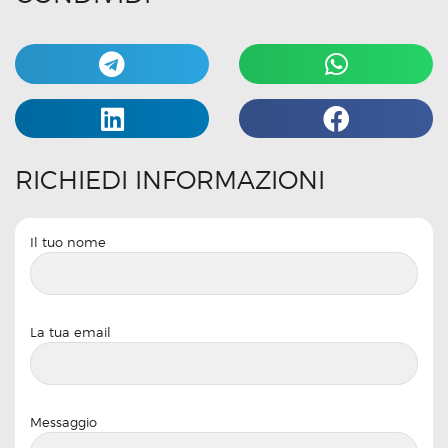
RICHIEDI INFORMAZIONI
Il tuo nome
La tua email
Messaggio