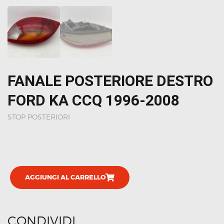
FANALE POSTERIORE DESTRO
FORD KA CCQ 1996-2008
STOP POSTERIORI
AGGIUNGI AL CARRELLO
CONDIVIDI