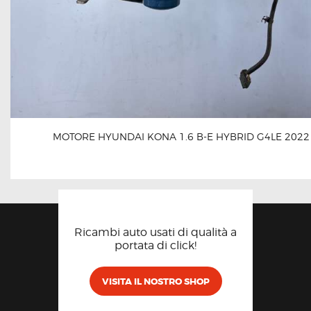
MOTORE HYUNDAI KONA 1.6 B-E HYBRID G4LE 2022
Ricambi auto usati di qualità a
portata di click!
VISITA IL NOSTRO SHOP