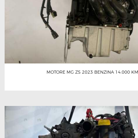
MOTORE MG ZS 2023 BENZINA 14.000 K