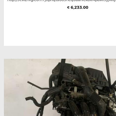
6,233.00
€