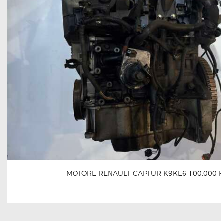
MOTORE RENAULT CAPTUR K9KE6 100.000