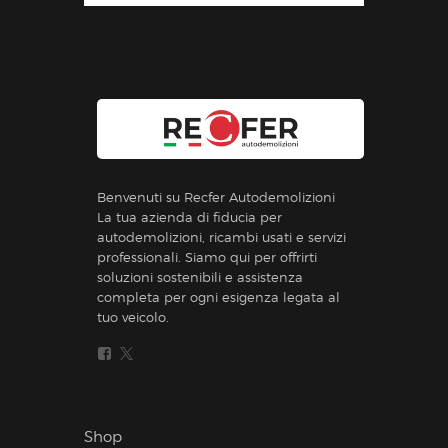
Benvenuti su Recfer Autodemolizioni
La tua azienda di fiducia per
autodemolizioni, ricambi usati e servizi
professionali. Siamo qui per offrirti
soluzioni sostenibili e assistenza
completa per ogni esigenza legata al
tuo veicolo.
Shop