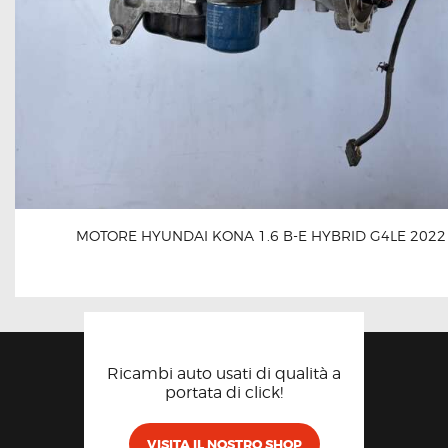
MOTORE HYUNDAI KONA 1.6 B-E HYBRID G4LE 2022
Ricambi auto usati di qualità a
portata di click!
VISITA IL NOSTRO SHOP