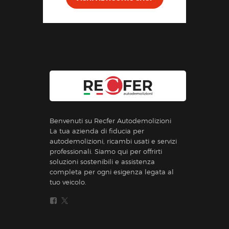
Benvenuti su Recfer Autodemolizioni
La tua azienda di fiducia per
autodemolizioni, ricambi usati e servizi
professionali. Siamo qui per offrirti
soluzioni sostenibili e assistenza
completa per ogni esigenza legata al
tuo veicolo.