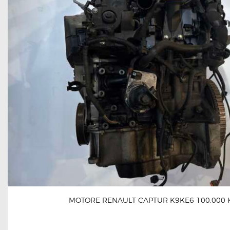
MOTORE RENAULT CAPTUR K9KE6 100.000