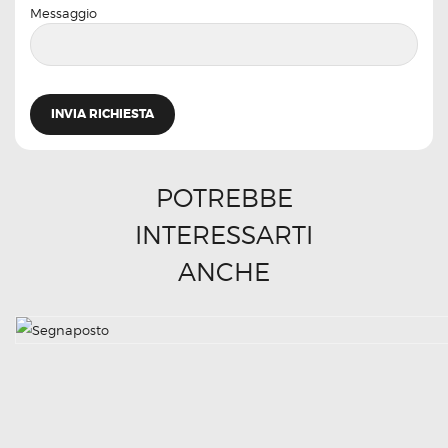
Messaggio
POTREBBE
INTERESSARTI
ANCHE