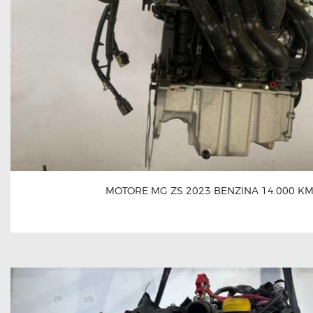
MOTORE MG ZS 2023 BENZINA 14.000 K