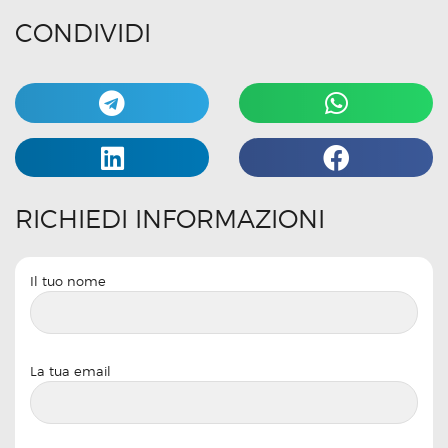
CONDIVIDI
RICHIEDI INFORMAZIONI
Il tuo nome
La tua email