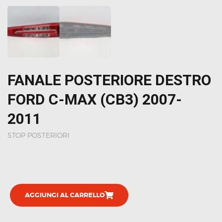
FANALE POSTERIORE DESTRO
FORD C-MAX (CB3) 2007-
2011
STOP POSTERIORI
AGGIUNGI AL CARRELLO