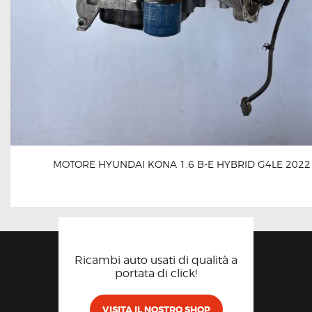
MOTORE HYUNDAI KONA 1.6 B-E HYBRID G4LE 2022
Ricambi auto usati di qualità a
portata di click!
VISITA IL NOSTRO SHOP