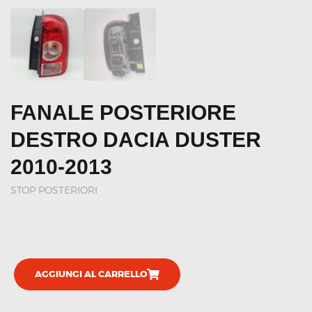
FANALE POSTERIORE
DESTRO DACIA DUSTER
2010-2013
STOP POSTERIORI
AGGIUNGI AL CARRELLO