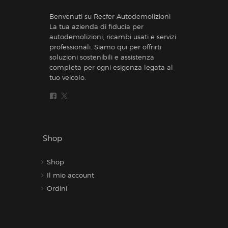
Benvenuti su Recfer Autodemolizioni
La tua azienda di fiducia per
autodemolizioni, ricambi usati e servizi
professionali. Siamo qui per offrirti
soluzioni sostenibili e assistenza
completa per ogni esigenza legata al
tuo veicolo.
Shop
Shop
Il mio account
Ordini