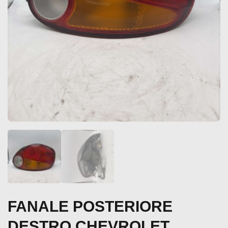
FANALE POSTERIORE
DESTRO CHEVROLET