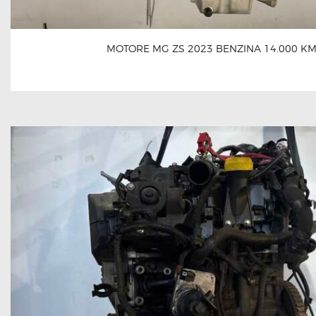
MOTORE MG ZS 2023 BENZINA 14.000 K