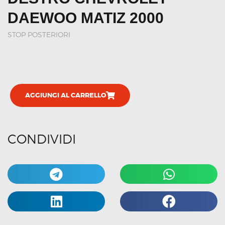
DAEWOO MATIZ 2000
STOP POSTERIORI
AGGIUNGI AL CARRELLO
CONDIVIDI