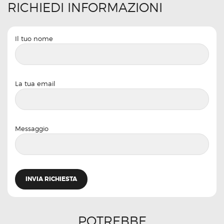
RICHIEDI INFORMAZIONI
Il tuo nome
La tua email
Messaggio
POTREBBE