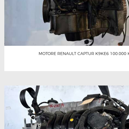
MOTORE RENAULT CAPTUR K9KE6 100.000