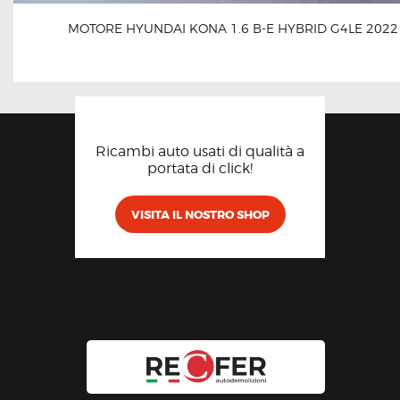
MOTORE HYUNDAI KONA 1.6 B-E HYBRID G4LE 2022
Ricambi auto usati di qualità a
portata di click!
VISITA IL NOSTRO SHOP