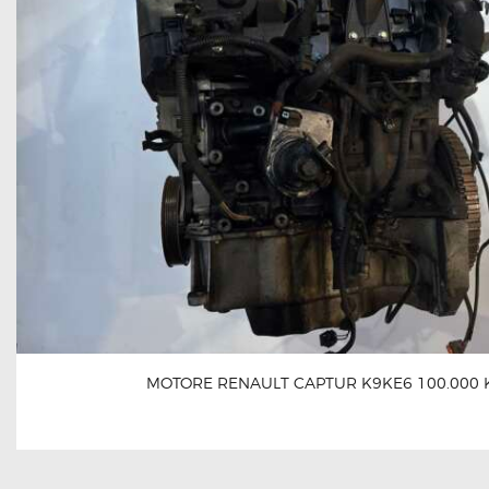
MOTORE RENAULT CAPTUR K9KE6 100.000