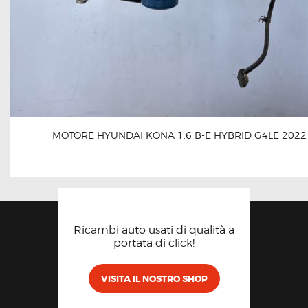
MOTORE HYUNDAI KONA 1.6 B-E HYBRID G4LE 2022
Ricambi auto usati di qualità a
portata di click!
VISITA IL NOSTRO SHOP