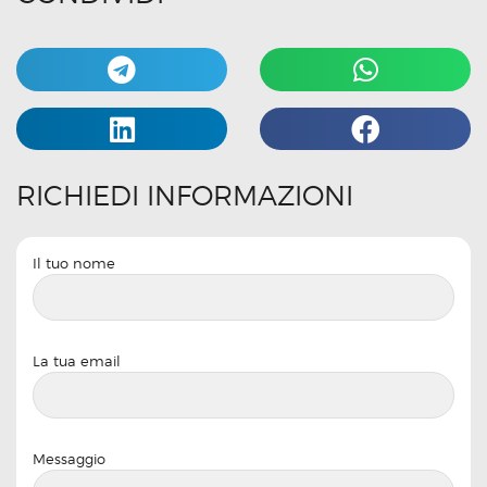
RICHIEDI INFORMAZIONI
Il tuo nome
La tua email
Messaggio