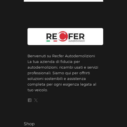
Benvenuti su Recfer Autodemolizioni
La tua azienda di fiducia per
autodemolizioni, ricambi usati e servizi
professionali. Siamo qui per offrirti
soluzioni sostenibili e assistenza
completa per ogni esigenza legata al
tuo veicolo.
Shop