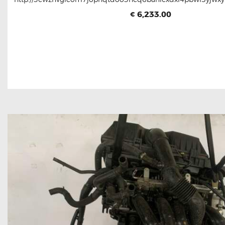
6,233.00
€