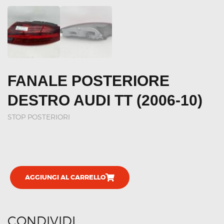
FANALE POSTERIORE
DESTRO AUDI TT (2006-10)
STOP POSTERIORI
AGGIUNGI AL CARRELLO
CONDIVIDI