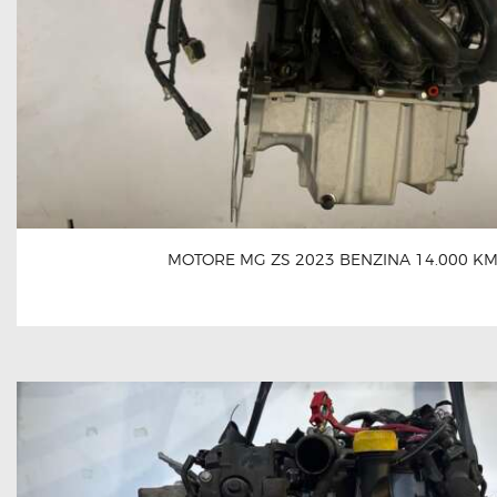
MOTORE MG ZS 2023 BENZINA 14.000 K