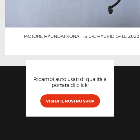
MOTORE HYUNDAI KONA 1.6 B-E HYBRID G4LE 2022
Ricambi auto usati di qualità a
portata di click!
VISITA IL NOSTRO SHOP