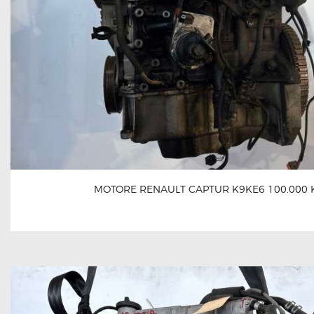
MOTORE RENAULT CAPTUR K9KE6 100.000