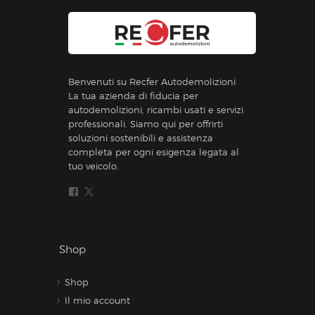
Benvenuti su Recfer Autodemolizioni
La tua azienda di fiducia per
autodemolizioni, ricambi usati e servizi
professionali. Siamo qui per offrirti
soluzioni sostenibili e assistenza
completa per ogni esigenza legata al
tuo veicolo.
Shop
Shop
Il mio account