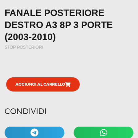
FANALE POSTERIORE
DESTRO A3 8P 3 PORTE
(2003-2010)
STOP POSTERIORI
AGGIUNGI AL CARRELLO
CONDIVIDI