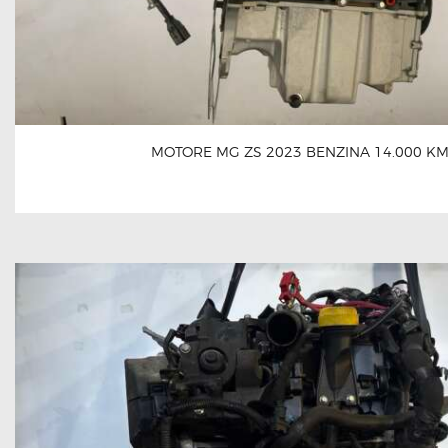
MOTORE MG ZS 2023 BENZINA 14.000 K