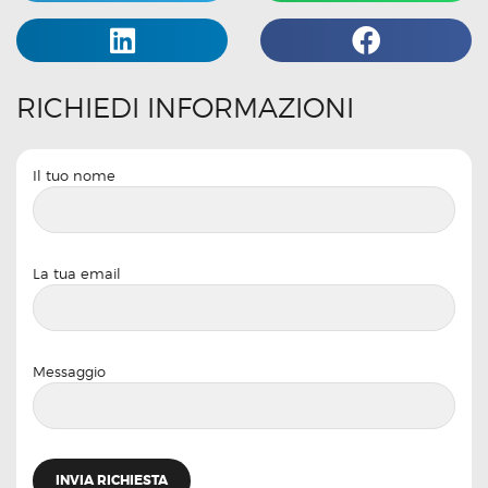
RICHIEDI INFORMAZIONI
Il tuo nome
La tua email
Messaggio