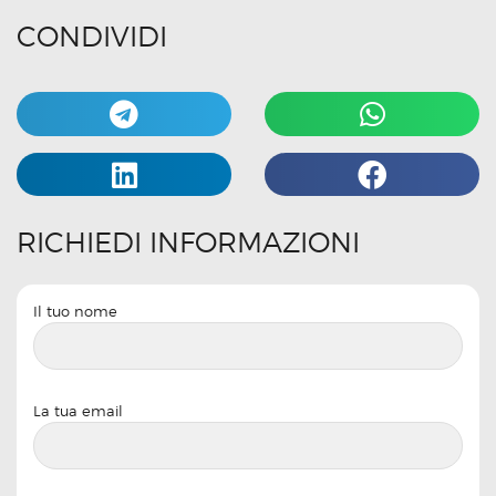
CONDIVIDI
RICHIEDI INFORMAZIONI
Il tuo nome
La tua email