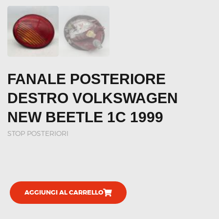
FANALE POSTERIORE
DESTRO VOLKSWAGEN
NEW BEETLE 1C 1999
STOP POSTERIORI
AGGIUNGI AL CARRELLO