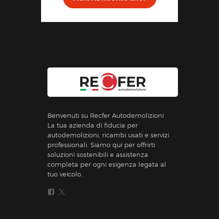
Benvenuti su Recfer Autodemolizioni
La tua azienda di fiducia per
autodemolizioni, ricambi usati e servizi
professionali. Siamo qui per offrirti
soluzioni sostenibili e assistenza
completa per ogni esigenza legata al
tuo veicolo.