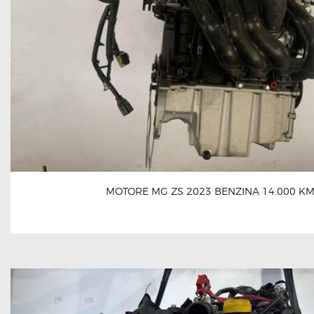
MOTORE MG ZS 2023 BENZINA 14.000 K