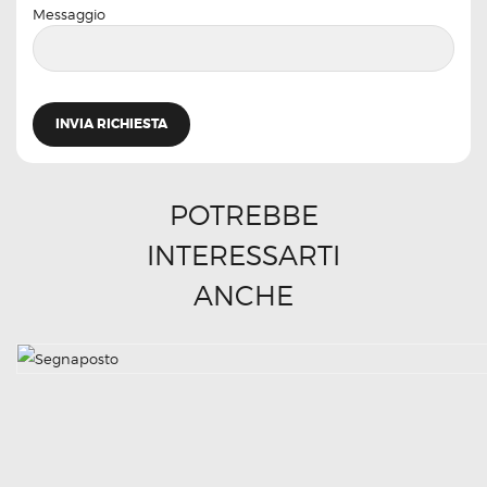
Messaggio
POTREBBE
INTERESSARTI
ANCHE