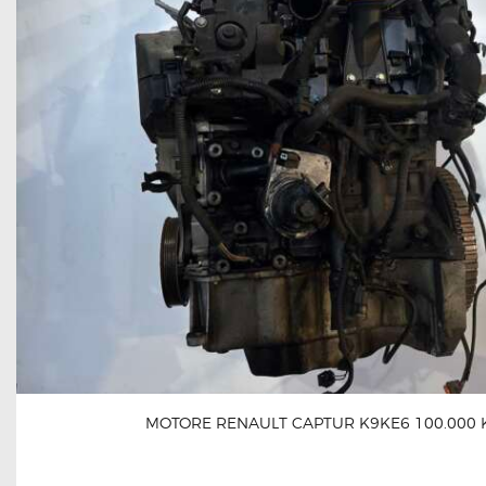
MOTORE RENAULT CAPTUR K9KE6 100.000