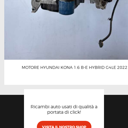
MOTORE HYUNDAI KONA 1.6 B-E HYBRID G4LE 2022
Ricambi auto usati di qualità a
portata di click!
VISITA IL NOSTRO SHOP