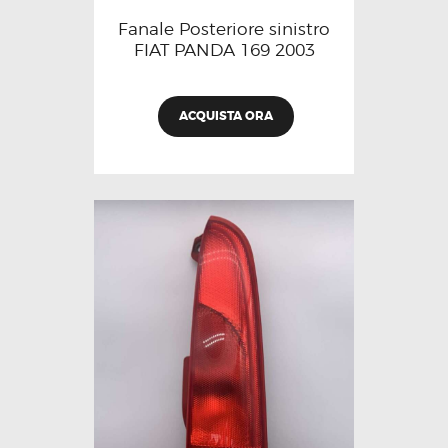
Fanale Posteriore sinistro
FIAT PANDA 169 2003
ACQUISTA ORA