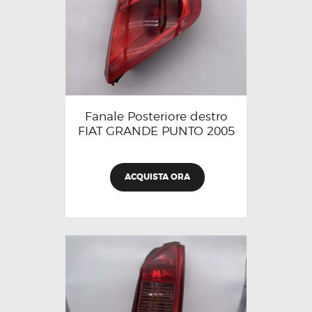
Fanale Posteriore destro
FIAT GRANDE PUNTO 2005
ACQUISTA ORA