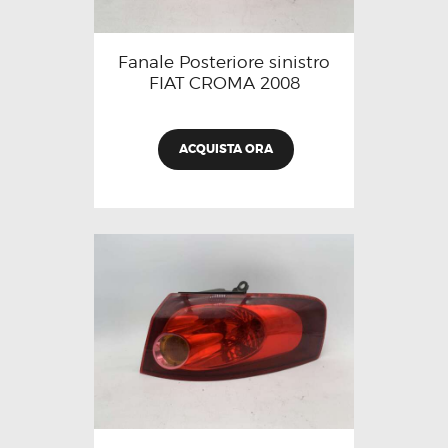
Fanale Posteriore sinistro
FIAT CROMA 2008
ACQUISTA ORA