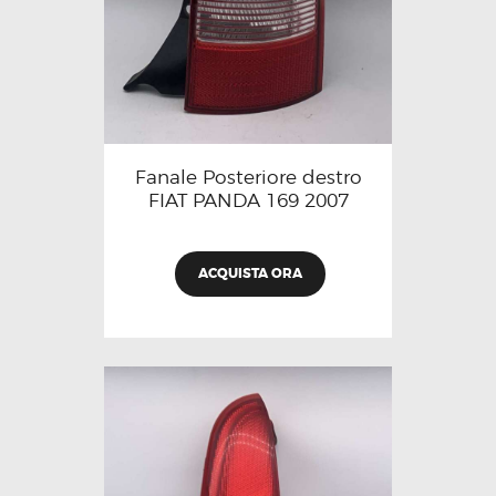
Fanale Posteriore destro
FIAT PANDA 169 2007
ACQUISTA ORA