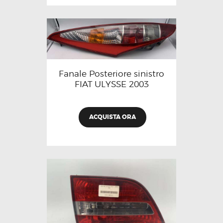
Fanale Posteriore sinistro
FIAT ULYSSE 2003
ACQUISTA ORA