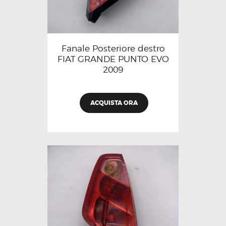
Fanale Posteriore destro
FIAT GRANDE PUNTO EVO
2009
ACQUISTA ORA