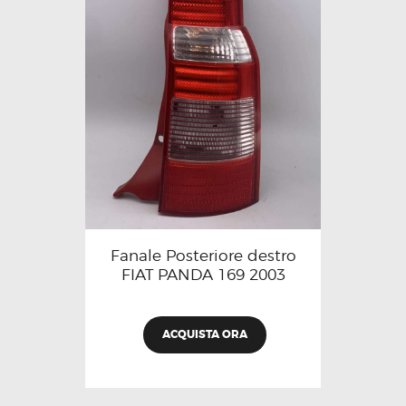
Fanale Posteriore destro
FIAT PANDA 169 2003
ACQUISTA ORA