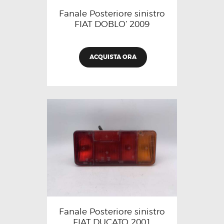
Fanale Posteriore sinistro
FIAT DOBLO’ 2009
ACQUISTA ORA
Fanale Posteriore sinistro
FIAT DUCATO 2001