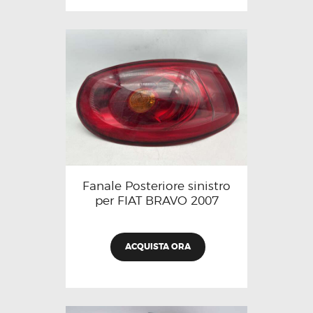
Fanale Posteriore sinistro
per FIAT BRAVO 2007
ACQUISTA ORA