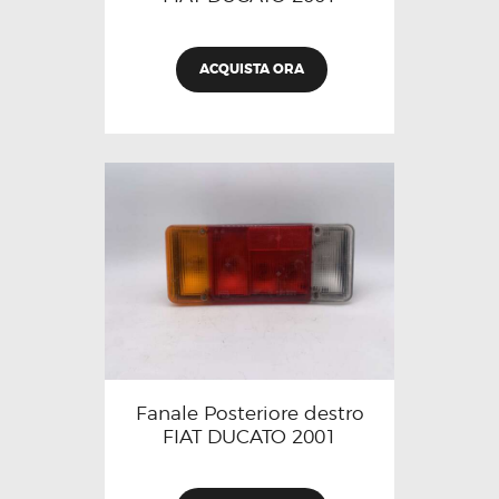
ACQUISTA ORA
Fanale Posteriore destro
FIAT DUCATO 2001