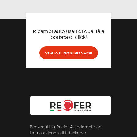
Ricambi auto usati di qualità a
portata di click!
VISITA IL NOSTRO SHOP
Benvenuti su Recfer Autodemolizioni
La tua azienda di fiducia per