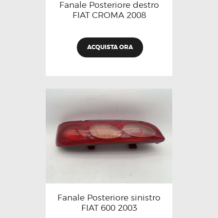
Fanale Posteriore destro
FIAT CROMA 2008
ACQUISTA ORA
Fanale Posteriore sinistro
FIAT 600 2003