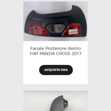
Fanale Posteriore destro
FIAT PANDA CROSS 2017
ACQUISTA ORA