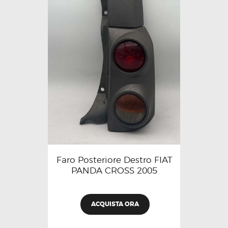
Faro Posteriore Destro FIAT
PANDA CROSS 2005
ACQUISTA ORA