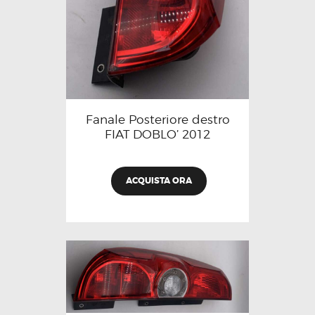
Fanale Posteriore destro
FIAT DOBLO’ 2012
ACQUISTA ORA