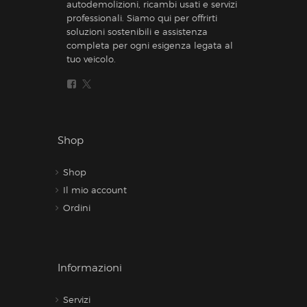
autodemolizioni, ricambi usati e servizi
professionali. Siamo qui per offrirti
soluzioni sostenibili e assistenza
completa per ogni esigenza legata al
tuo veicolo.
Shop
Shop
Il mio account
Ordini
Informazioni
Servizi