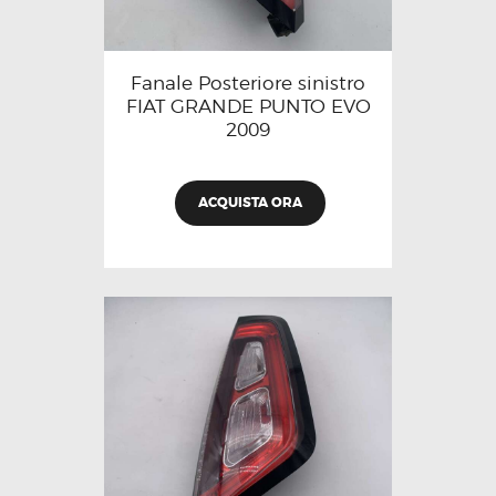
Fanale Posteriore sinistro
FIAT GRANDE PUNTO EVO
2009
ACQUISTA ORA