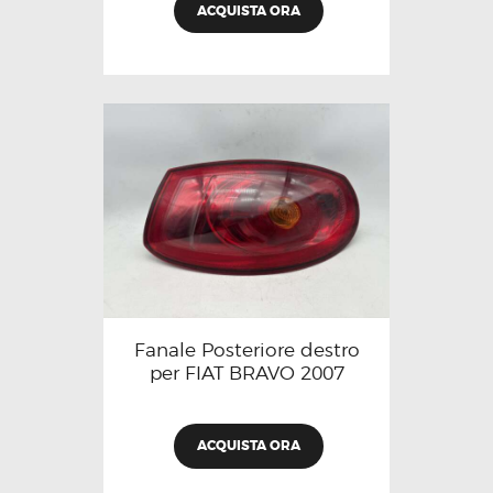
ACQUISTA ORA
Fanale Posteriore destro
per FIAT BRAVO 2007
ACQUISTA ORA