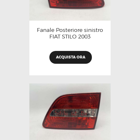
Fanale Posteriore sinistro
FIAT STILO 2003
ACQUISTA ORA