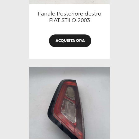
Fanale Posteriore destro
FIAT STILO 2003
ACQUISTA ORA