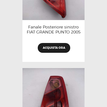
Fanale Posteriore sinistro
FIAT GRANDE PUNTO 2005
ACQUISTA ORA