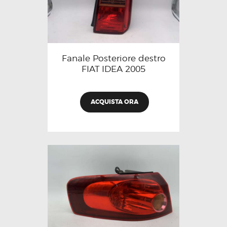
Fanale Posteriore destro
FIAT IDEA 2005
ACQUISTA ORA