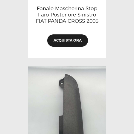
Fanale Mascherina Stop
Faro Posteriore Sinistro
FIAT PANDA CROSS 2005
ACQUISTA ORA