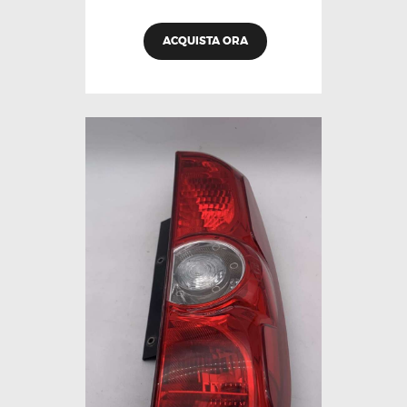
ACQUISTA ORA